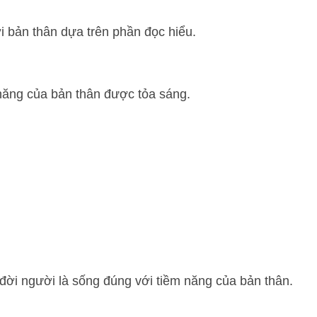
i bản thân dựa trên phần đọc hiểu.
năng của bản thân được tỏa sáng.
a đời người là sống đúng với tiềm năng của bản thân.