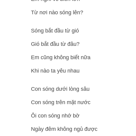
Từ nơi nào sóng lên?
Sóng bắt đầu từ gió
Gió bắt đầu từ đâu?
Em cũng không biết nữa
Khi nào ta yêu nhau
Con sóng dưới lòng sâu
Con sóng trên mặt nước
Ôi con sóng nhớ bờ
Ngày đêm không ngủ được