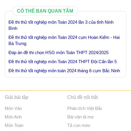
CÓ THỂ BẠN QUAN TÂM
Đề thi thử tốt nghiệp môn Toán 2024 lần 3 của tỉnh Ninh
Bình
Đề thi thử tốt nghiệp môn Toán 2024 cụm Hoàn Kiếm - Hai
Bà Trưng
Đáp án đề thi chọn HSG môn Toán THPT 2024/2025
Đề thi thử tốt nghiệp môn Toán 2024 THPT Đội Cấn lần 5
Đề thi thử tốt nghiệp môn toán 2024 tháng 6 cụm Bắc Ninh
Giải bài tập
Chủ đề nổi bật
Môn Văn
Phân tích Việt Bắc
Môn Anh
Bài văn tả mẹ
Môn Toán
Tả con mèo