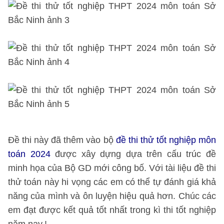
Đề thi này đã thêm vào bộ
đề thi thử tốt nghiệp môn
toán 2024
được xây dựng dựa trên cấu trúc đề
minh họa của Bộ GD mới công bố. Với tài liệu đề thi
thử toán này hi vọng các em có thể tự đánh giá khả
năng của mình và ôn luyện hiệu quả hơn. Chúc các
em đạt được kết quả tốt nhất trong kì thi tốt nghiệp