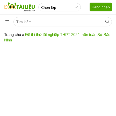
Đăng nhập
Trang chủ
»
Đề thi thử tốt nghiệp THPT 2024 môn toán Sở Bắc
Ninh