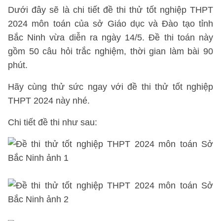
Dưới đây sẽ là chi tiết đề thi thử tốt nghiệp THPT
2024 môn toán của sở Giáo dục và Đào tạo tỉnh
Bắc Ninh vừa diễn ra ngày 14/5. Đề thi toán này
gồm 50 câu hỏi trắc nghiệm, thời gian làm bài 90
phút.
Hãy cùng thử sức ngay với đề thi thử tốt nghiệp
THPT 2024 này nhé.
Chi tiết đề thi như sau: