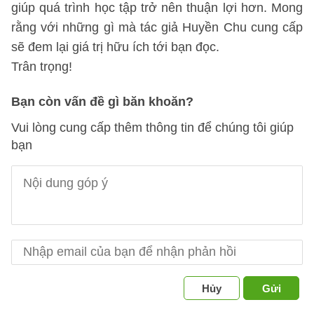
giúp quá trình học tập trở nên thuận lợi hơn. Mong
rằng với những gì mà tác giả Huyền Chu cung cấp
sẽ đem lại giá trị hữu ích tới bạn đọc.
Trân trọng!
Bạn còn vấn đề gì băn khoăn?
Vui lòng cung cấp thêm thông tin để chúng tôi giúp
bạn
Hủy
Gửi