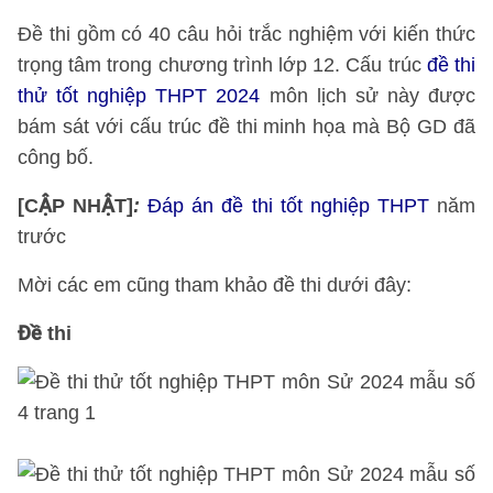
Đề thi gồm có 40 câu hỏi trắc nghiệm với kiến thức
trọng tâm trong chương trình lớp 12. Cấu trúc
đề thi
thử tốt nghiệp THPT 2024
môn lịch sử này được
bám sát với cấu trúc đề thi minh họa mà Bộ GD đã
công bố.
[CẬP NHẬT]
:
Đáp án đề thi tốt nghiệp THPT
năm
trước
Mời các em cũng tham khảo đề thi dưới đây:
Đề thi