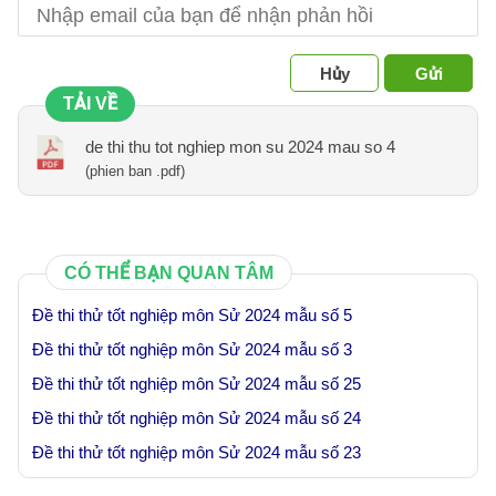
Hủy
Gửi
TẢI VỀ
de thi thu tot nghiep mon su 2024 mau so 4
(phien ban .pdf)
CÓ THỂ BẠN QUAN TÂM
Đề thi thử tốt nghiệp môn Sử 2024 mẫu số 5
Đề thi thử tốt nghiệp môn Sử 2024 mẫu số 3
Đề thi thử tốt nghiệp môn Sử 2024 mẫu số 25
Đề thi thử tốt nghiệp môn Sử 2024 mẫu số 24
Đề thi thử tốt nghiệp môn Sử 2024 mẫu số 23