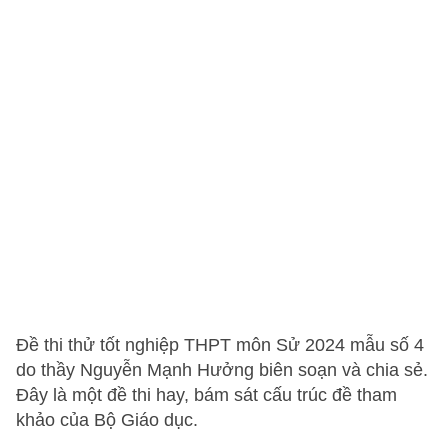
Đề thi thử tốt nghiệp THPT môn Sử 2024 mẫu số 4
do thầy Nguyễn Mạnh Hưởng biên soạn và chia sẻ.
Đây là một đề thi hay, bám sát cấu trúc đề tham
khảo của Bộ Giáo dục.