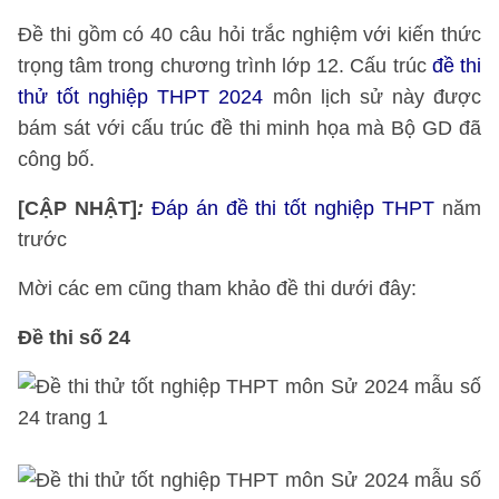
Đề thi gồm có 40 câu hỏi trắc nghiệm với kiến thức
trọng tâm trong chương trình lớp 12. Cấu trúc
đề thi
thử tốt nghiệp THPT 2024
môn lịch sử này được
bám sát với cấu trúc đề thi minh họa mà Bộ GD đã
công bố.
[CẬP NHẬT]
:
Đáp án đề thi tốt nghiệp THPT
năm
trước
Mời các em cũng tham khảo đề thi dưới đây:
Đề thi số 24