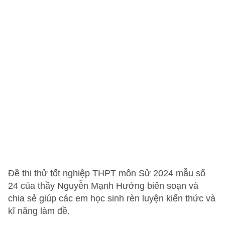
Đề thi thử tốt nghiệp THPT môn Sử 2024 mẫu số
24 của thầy Nguyễn Mạnh Hưởng biên soạn và
chia sẻ giúp các em học sinh rèn luyện kiến thức và
kĩ năng làm đề.