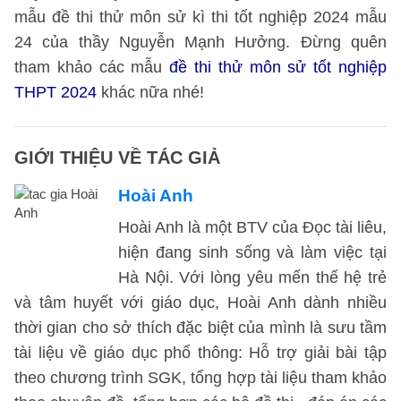
mẫu đề thi thử môn sử kì thi tốt nghiệp 2024 mẫu
24 của thầy Nguyễn Mạnh Hưởng. Đừng quên
tham khảo các mẫu
đề thi thử môn sử tốt nghiệp
THPT 2024
khác nữa nhé!
GIỚI THIỆU VỀ TÁC GIẢ
Hoài Anh
Hoài Anh là một BTV của Đọc tài liêu,
hiện đang sinh sống và làm việc tại
Hà Nội. Với lòng yêu mến thế hệ trẻ
và tâm huyết với giáo dục, Hoài Anh dành nhiều
thời gian cho sở thích đặc biệt của mình là sưu tầm
tài liệu về giáo dục phổ thông: Hỗ trợ giải bài tập
theo chương trình SGK, tổng hợp tài liệu tham khảo