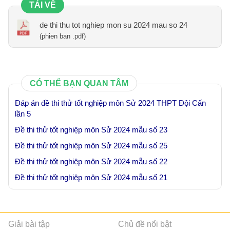
TẢI VỀ
de thi thu tot nghiep mon su 2024 mau so 24
(phien ban .pdf)
CÓ THỂ BẠN QUAN TÂM
Đáp án đề thi thử tốt nghiệp môn Sử 2024 THPT Đội Cấn
lần 5
Đề thi thử tốt nghiệp môn Sử 2024 mẫu số 23
Đề thi thử tốt nghiệp môn Sử 2024 mẫu số 25
Đề thi thử tốt nghiệp môn Sử 2024 mẫu số 22
Đề thi thử tốt nghiệp môn Sử 2024 mẫu số 21
Giải bài tập
Chủ đề nổi bật