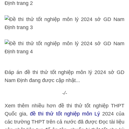
Đáp án đề thi thử tốt nghiệp môn lý 2024 sở GD
Nam Định đang được cập nhật...
-/-
Xem thêm nhiều hơn đề thi thử tốt nghiệp THPT
Quốc gia,
đề thi thử tốt nghiệp môn Lý
2024 của
các trường THPT trên cả nước đã được Đọc tài liệu