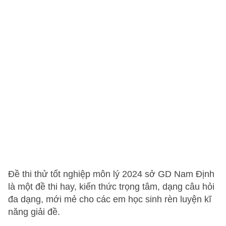
Đề thi thử tốt nghiệp môn lý 2024 sở GD Nam Định
là một đề thi hay, kiến thức trọng tâm, dạng câu hỏi
đa dạng, mới mẻ cho các em học sinh rèn luyện kĩ
năng giải đề.