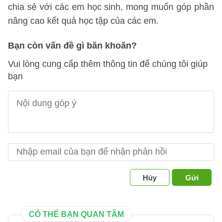
chia sẻ với các em học sinh, mong muốn góp phần
nâng cao kết quả học tập của các em.
Bạn còn vấn đề gì băn khoăn?
Vui lòng cung cấp thêm thông tin để chúng tôi giúp
bạn
Hủy
Gửi
CÓ THỂ BẠN QUAN TÂM