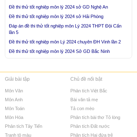
Đề thi thử tốt nghiệp môn lý 2024 sở GD Nghệ An
Đề thi thử tốt nghiệp môn lý 2024 sở Hải Phòng
Đáp án đề thi thử tốt nghiệp môn Lý 2024 THPT Đội Cấn
lần 5
Đề thi thử tốt nghiệp môn Lý 2024 chuyên ĐH Vinh lần 2
Đề thi thử tốt nghiệp môn lý 2024 Sở GD Bắc Ninh
Giải bài tập
Chủ đề nổi bật
Môn Văn
Phân tích Việt Bắc
Môn Anh
Bài văn tả mẹ
Môn Toán
Tả con mèo
Môn Hóa
Phân tích bài thơ Tỏ lòng
Phân tích Tây Tiến
Phân tích Đất nước
Tranh tô màu
Phân tích Hai đứa trẻ