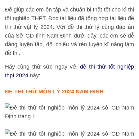
Để giúp các em ôn tập và chuẩn bị thật tốt cho kì thi
tốt nghiệp THPT, Đọc tài liệu đã tổng hợp tài liệu đề
thi thử vật lý 2024. Với đề thi thử lý cùng đáp án
của Sở GD tỉnh Nam Định dưới đây, các em sẽ dễ
dàng luyện tập, đối chiếu và rèn luyện kĩ năng làm
đề thi.
Hãy cùng thử sức ngay với
đề thi thử tốt nghiệp
thpt 2024
này:
ĐỀ THI THỬ MÔN LÝ 2024 NAM ĐỊNH