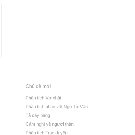
Chủ đề mới
Phân tích Vợ nhặt
Phân tích nhân vật Ngô Tử Văn
Tả cây bàng
Cảm nghĩ về người thân
Phân tích Trao duyên