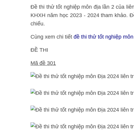
Đề thi thử tốt nghiệp môn địa lần 2 của li
KHXH năm học 2023 - 2024 tham khảo. Đề 
chiếu.
Cùng xem chi tiết
đề thi thử tốt nghiệp môn
ĐỀ THI
Mã đề 301