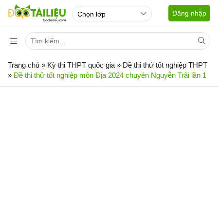
Đăng nhập
Trang chủ
»
Kỳ thi THPT quốc gia
»
Đề thi thử tốt nghiệp THPT
»
Đề thi thử tốt nghiệp môn Địa 2024 chuyên Nguyễn Trãi lần 1