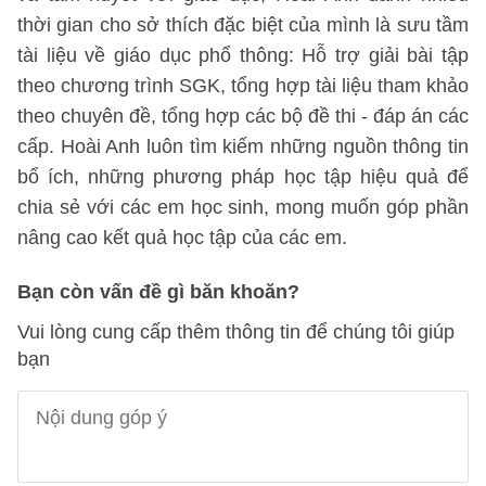
thời gian cho sở thích đặc biệt của mình là sưu tầm
tài liệu về giáo dục phổ thông: Hỗ trợ giải bài tập
theo chương trình SGK, tổng hợp tài liệu tham khảo
theo chuyên đề, tổng hợp các bộ đề thi - đáp án các
cấp. Hoài Anh luôn tìm kiếm những nguồn thông tin
bổ ích, những phương pháp học tập hiệu quả để
chia sẻ với các em học sinh, mong muốn góp phần
nâng cao kết quả học tập của các em.
Bạn còn vấn đề gì băn khoăn?
Vui lòng cung cấp thêm thông tin để chúng tôi giúp
bạn