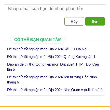
Hủy
Gửi
CÓ THỂ BẠN QUAN TÂM
Đề thi thử tốt nghiệp môn Địa 2024 Sở GD Hà Nội
Đề thi thử tốt nghiệp môn Địa 2024 Quảng Xương lần 1
Đáp án đề thi thử tốt nghiệp môn Địa 2024 THPT Đội Cấn
lần 5
Đề thi thử tốt nghiệp môn Địa 2024 liên trường Bắc Ninh
tháng 6
Đề thi thử tốt nghiệp môn Địa 2024 Nho Quan A (full đáp án)