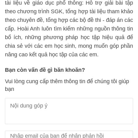
tài liệu về giáo dục phổ thông: Hỗ trợ giải bài tập
theo chương trình SGK, tổng hợp tài liệu tham khảo
theo chuyên đề, tổng hợp các bộ đề thi - đáp án các
cấp. Hoài Anh luôn tìm kiếm những nguồn thông tin
bổ ích, những phương pháp học tập hiệu quả để
chia sẻ với các em học sinh, mong muốn góp phần
nâng cao kết quả học tập của các em.
Bạn còn vấn đề gì băn khoăn?
Vui lòng cung cấp thêm thông tin để chúng tôi giúp
bạn