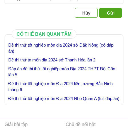
Hủy
Gửi
CÓ THỂ BẠN QUAN TÂM
Đề thi thử tốt nghiệp môn địa 2024 sở Đắk Nông (có đáp
án)
Đề thi thử tn môn địa 2024 sở Thanh Hóa lần 2
Đáp án đề thi thử tốt nghiệp môn Địa 2024 THPT Đội Cấn
lần 5
Đề thi thử tốt nghiệp môn Địa 2024 liên trường Bắc Ninh
tháng 6
Đề thi thử tốt nghiệp môn Địa 2024 Nho Quan A (full đáp án)
Giải bài tập
Chủ đề nổi bật