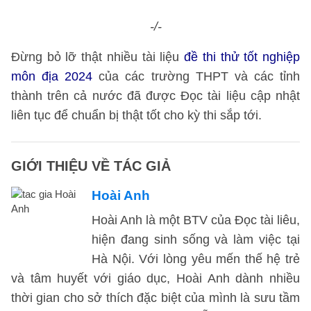
-/-
Đừng bỏ lỡ thật nhiều tài liệu
đề thi thử tốt nghiệp
môn địa 2024
của các trường THPT và các tỉnh
thành trên cả nước đã được Đọc tài liệu cập nhật
liên tục để chuẩn bị thật tốt cho kỳ thi sắp tới.
GIỚI THIỆU VỀ TÁC GIẢ
Hoài Anh
Hoài Anh là một BTV của Đọc tài liêu,
hiện đang sinh sống và làm việc tại
Hà Nội. Với lòng yêu mến thế hệ trẻ
và tâm huyết với giáo dục, Hoài Anh dành nhiều
thời gian cho sở thích đặc biệt của mình là sưu tầm