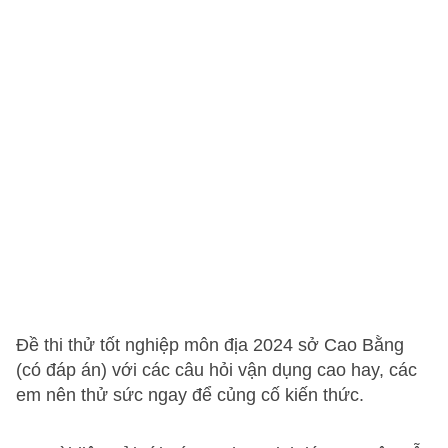
Đề thi thử tốt nghiệp môn địa 2024 sở Cao Bằng
(có đáp án) với các câu hỏi vận dụng cao hay, các
em nên thử sức ngay để củng cố kiến thức.