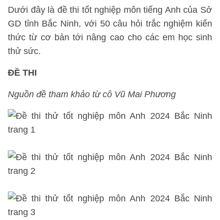
Dưới đây là đề thi tốt nghiệp môn tiếng Anh của Sở
GD tỉnh Bắc Ninh, với 50 câu hỏi trắc nghiệm kiến
thức từ cơ bản tới nâng cao cho các em học sinh
thử sức.
ĐỀ THI
Nguồn đề tham khảo từ cô Vũ Mai Phương