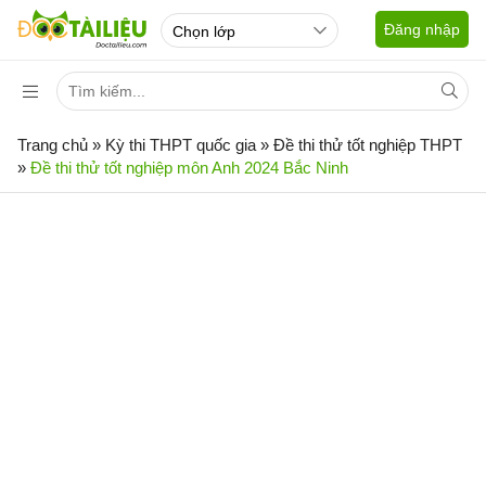
Đăng nhập
Trang chủ
»
Kỳ thi THPT quốc gia
»
Đề thi thử tốt nghiệp THPT
»
Đề thi thử tốt nghiệp môn Anh 2024 Bắc Ninh