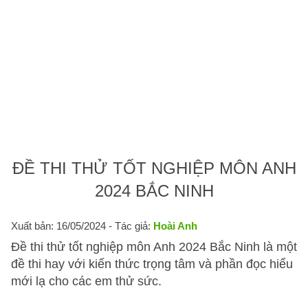
ĐỀ THI THỬ TỐT NGHIỆP MÔN ANH
2024 BẮC NINH
Xuất bản: 16/05/2024
- Tác giả:
Hoài Anh
Đề thi thử tốt nghiệp môn Anh 2024 Bắc Ninh là một
đề thi hay với kiến thức trọng tâm và phần đọc hiểu
mới lạ cho các em thử sức.