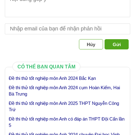
Hủy
Gửi
CÓ THỂ BẠN QUAN TÂM
Đề thi thử tốt nghiệp môn Anh 2024 Bắc Kạn
Đề thi thử tốt nghiệp môn Anh 2024 cụm Hoàn Kiếm, Hai
Bà Trưng
Đề thi thử tốt nghiệp môn Anh 2025 THPT Nguyễn Công
Trứ
Đề thi thử tốt nghiệp môn Anh có đáp án THPT Đội Cấn lần
5
Đề thi thử tốt nghiệp môn Anh 2024 chuyên Đại học Vinh