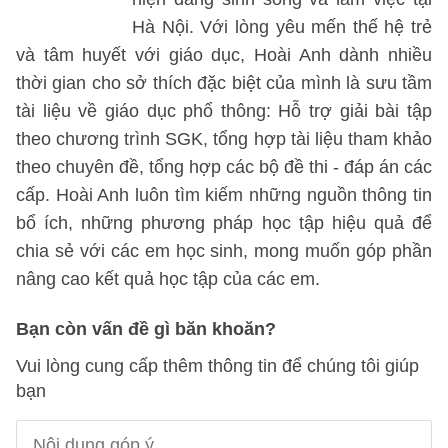
Hà Nội. Với lòng yêu mến thế hệ trẻ
và tâm huyết với giáo dục, Hoài Anh dành nhiều
thời gian cho sở thích đặc biệt của mình là sưu tầm
tài liệu về giáo dục phổ thông: Hỗ trợ giải bài tập
theo chương trình SGK, tổng hợp tài liệu tham khảo
theo chuyên đề, tổng hợp các bộ đề thi - đáp án các
cấp. Hoài Anh luôn tìm kiếm những nguồn thông tin
bổ ích, những phương pháp học tập hiệu quả để
chia sẻ với các em học sinh, mong muốn góp phần
nâng cao kết quả học tập của các em.
Bạn còn vấn đề gì băn khoăn?
Vui lòng cung cấp thêm thông tin để chúng tôi giúp
bạn