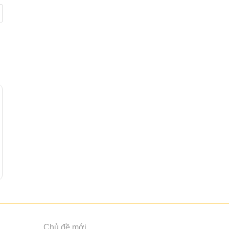
Chủ đề mới