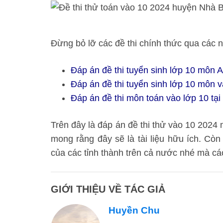
Đừng bỏ lỡ các đề thi chính thức qua các
Đáp án đề thi tuyển sinh lớp 10 môn
Đáp án đề thi tuyển sinh lớp 10 môn
Đáp án đề thi môn toán vào lớp 10 t
Trên đây là đáp án đề thi thử vào 10 2024 
mong rằng đây sẽ là tài liệu hữu ích. Còn 
của các tỉnh thành trên cả nước nhé mà cá
GIỚI THIỆU VỀ TÁC GIẢ
Huyền Chu