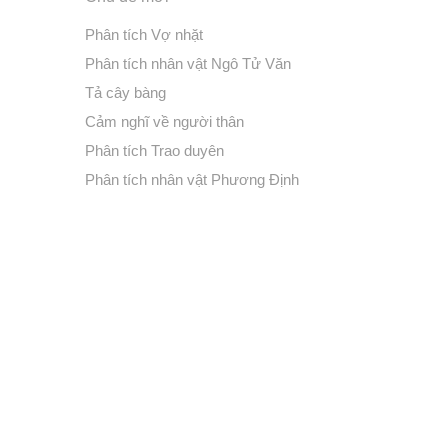
Phân tích Vợ nhặt
Phân tích nhân vật Ngô Tử Văn
Tả cây bàng
Cảm nghĩ về người thân
Phân tích Trao duyên
Phân tích nhân vật Phương Định