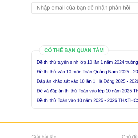
CÓ THỂ BẠN QUAN TÂM
Đề thi thử tuyển sinh lớp 10 lần 1 năm 2024 tru
Đề thi thử vào 10 môn Toán Quảng Nam 2025 - 2
Đáp án khảo sát vào 10 lần 1 Hà Đông 2025 - 202
Đề và đáp án thi thử Toán vào lớp 10 năm 2025
Đề thi thử Toán vào 10 năm 2025 - 2026 TH&TH
Giải bài tập
Chủ đề 