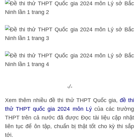
-/-
Xem thêm nhiều đề thi thử THPT Quốc gia,
đề thi
thử THPT quốc gia 2024 môn Lý
của các trường
THPT trên cả nước đã được Đọc tài liệu cập nhật
liên tục để ôn tập, chuẩn bị thật tốt cho kỳ thi sắp
tới.