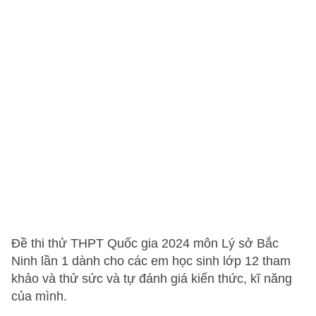
Đề thi thử THPT Quốc gia 2024 môn Lý sở Bắc
Ninh lần 1 dành cho các em học sinh lớp 12 tham
khảo và thử sức và tự đánh giá kiến thức, kĩ năng
của mình.