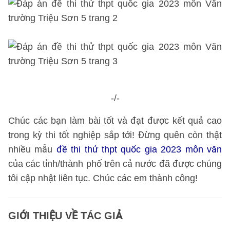
-/-
Chúc các bạn làm bài tốt và đạt được kết quả cao
trong kỳ thi tốt nghiệp sắp tới! Đừng quên còn thật
nhiều mẫu
đề thi thử thpt quốc gia 2023 môn văn
của các tỉnh/thành phố trên cả nước đã được chúng
tôi cập nhật liên tục. Chúc các em thành công!
GIỚI THIỆU VỀ TÁC GIẢ