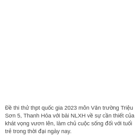
Đề thi thử thpt quốc gia 2023 môn Văn trường Triệu
Sơn 5, Thanh Hóa với bài NLXH về sự cần thiết của
khát vọng vươn lên, làm chủ cuộc sống đối với tuổi
trẻ trong thời đại ngày nay.