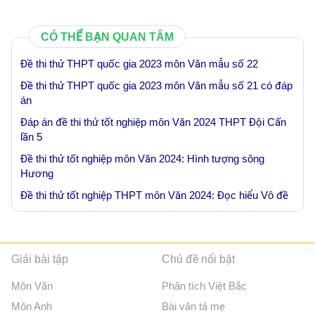
CÓ THỂ BẠN QUAN TÂM
Đề thi thử THPT quốc gia 2023 môn Văn mẫu số 22
Đề thi thử THPT quốc gia 2023 môn Văn mẫu số 21 có đáp
án
Đáp án đề thi thử tốt nghiệp môn Văn 2024 THPT Đội Cấn
lần 5
Đề thi thử tốt nghiệp môn Văn 2024: Hình tượng sông
Hương
Đề thi thử tốt nghiệp THPT môn Văn 2024: Đọc hiểu Vô đề
Giải bài tập
Chủ đề nổi bật
Môn Văn
Phân tích Việt Bắc
Môn Anh
Bài văn tả mẹ