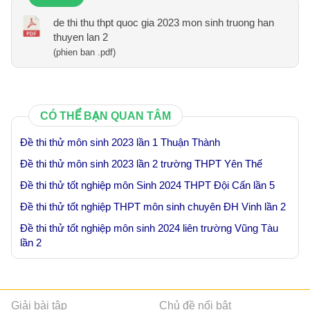
de thi thu thpt quoc gia 2023 mon sinh truong han
thuyen lan 2
(phien ban .pdf)
CÓ THỂ BẠN QUAN TÂM
Đề thi thử môn sinh 2023 lần 1 Thuận Thành
Đề thi thử môn sinh 2023 lần 2 trường THPT Yên Thế
Đề thi thử tốt nghiệp môn Sinh 2024 THPT Đội Cấn lần 5
Đề thi thử tốt nghiệp THPT môn sinh chuyên ĐH Vinh lần 2
Đề thi thử tốt nghiệp môn sinh 2024 liên trường Vũng Tàu
lần 2
Giải bài tập
Chủ đề nổi bật