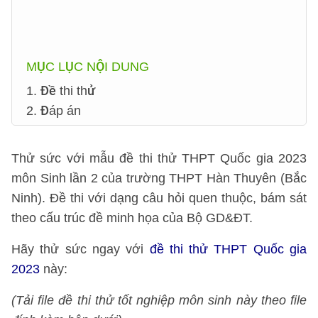
MỤC LỤC NỘI DUNG
1. Đề thi thử
2. Đáp án
Thử sức với mẫu đề thi thử THPT Quốc gia 2023
môn Sinh lần 2 của trường THPT Hàn Thuyên (Bắc
Ninh). Đề thi với dạng câu hỏi quen thuộc, bám sát
theo cấu trúc đề minh họa của Bộ GD&ĐT.
Hãy thử sức ngay với
đề thi thử THPT Quốc gia
2023
này:
(Tải file đề thi thử tốt nghiệp môn sinh này theo file