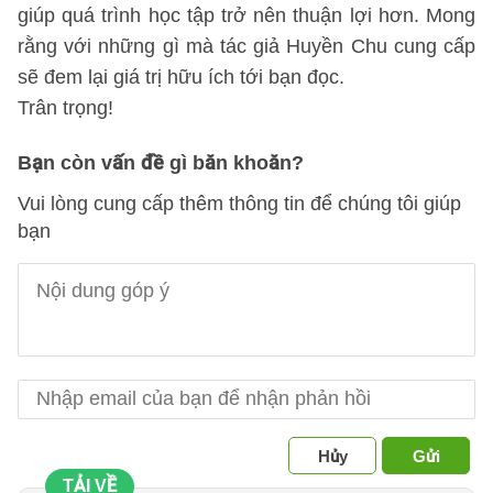
giúp quá trình học tập trở nên thuận lợi hơn. Mong
rằng với những gì mà tác giả Huyền Chu cung cấp
sẽ đem lại giá trị hữu ích tới bạn đọc.
Trân trọng!
Bạn còn vấn đề gì băn khoăn?
Vui lòng cung cấp thêm thông tin để chúng tôi giúp
bạn
Hủy
Gửi
TẢI VỀ