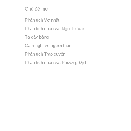
Chủ đề mới
Phân tích Vợ nhặt
Phân tích nhân vật Ngô Tử Văn
Tả cây bàng
Cảm nghĩ về người thân
Phân tích Trao duyên
Phân tích nhân vật Phương Định