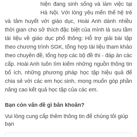
hiện đang sinh sống và làm việc tại
Hà Nội. Với lòng yêu mến thế hệ trẻ
và tâm huyết với giáo dục, Hoài Anh dành nhiều
thời gian cho sở thích đặc biệt của mình là sưu tầm
tài liệu về giáo dục phổ thông: Hỗ trợ giải bài tập
theo chương trình SGK, tổng hợp tài liệu tham khảo
theo chuyên đề, tổng hợp các bộ đề thi - đáp án các
cấp. Hoài Anh luôn tìm kiếm những nguồn thông tin
bổ ích, những phương pháp học tập hiệu quả để
chia sẻ với các em học sinh, mong muốn góp phần
nâng cao kết quả học tập của các em.
Bạn còn vấn đề gì băn khoăn?
Vui lòng cung cấp thêm thông tin để chúng tôi giúp
bạn