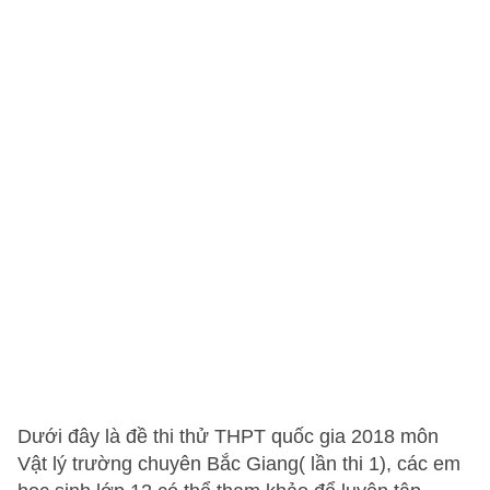
Dưới đây là đề thi thử THPT quốc gia 2018 môn
Vật lý trường chuyên Bắc Giang( lần thi 1), các em