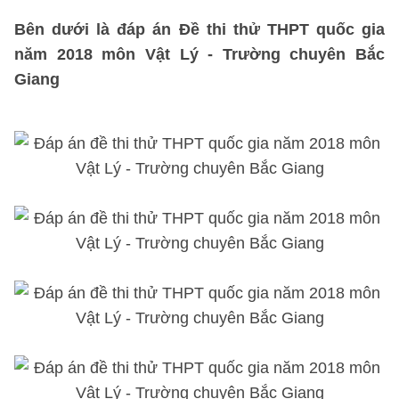
Bên dưới là đáp án Đề thi thử THPT quốc gia
năm 2018 môn Vật Lý - Trường chuyên Bắc
Giang