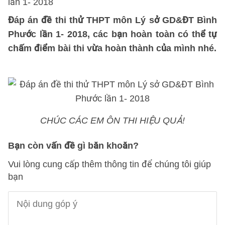
Đáp án đề thi thử THPT môn Lý sở GD&ĐT Bình
Phước lần 1- 2018, các bạn hoàn toàn có thể tự
chấm điểm bài thi vừa hoàn thành của mình nhé.
CHÚC CÁC EM ÔN THI HIỆU QUẢ!
Bạn còn vấn đề gì băn khoăn?
Vui lòng cung cấp thêm thông tin để chúng tôi giúp
bạn