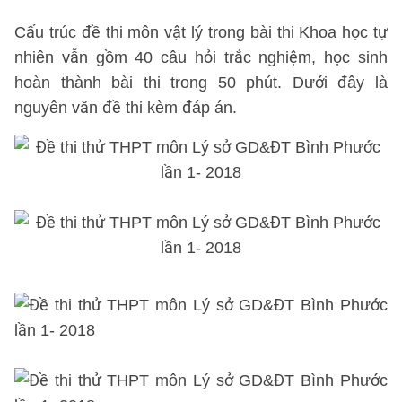
Cấu trúc đề thi môn vật lý trong bài thi Khoa học tự
nhiên vẫn gồm 40 câu hỏi trắc nghiệm, học sinh
hoàn thành bài thi trong 50 phút. Dưới đây là
nguyên văn đề thi kèm đáp án.