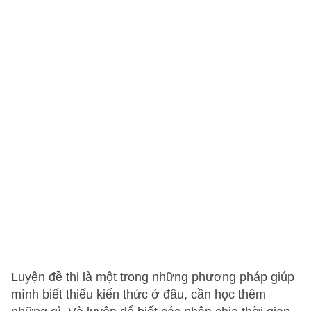
Luyện đề thi là một trong những phương pháp giúp
mình biết thiếu kiến thức ở đâu, cần học thêm