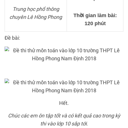
Trung học phổ thông
Thời gian làm bài:
chuyên Lê Hồng Phong
120 phút
Đề bài:
Hết.
Chúc các em ôn tập tốt và có kết quả cao trong kỳ
thi vào lớp 10 sắp tới.