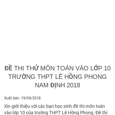
ĐỀ THI THỬ MÔN TOÁN VÀO LỚP 10
TRƯỜNG THPT LÊ HỒNG PHONG
NAM ĐỊNH 2018
Xuất bản: 19/04/2018
Xin giới thiệu với các bạn học sinh đề thi môn toán
vào lớp 10 của trường THPT Lê Hồng Phong. Đề thi