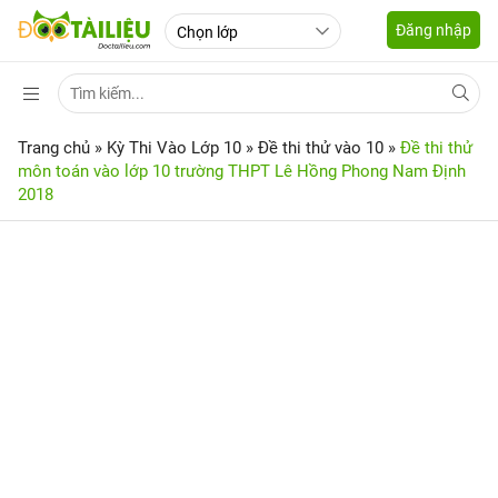
Đăng nhập
Trang chủ
»
Kỳ Thi Vào Lớp 10
»
Đề thi thử vào 10
»
Đề thi thử
môn toán vào lớp 10 trường THPT Lê Hồng Phong Nam Định
2018