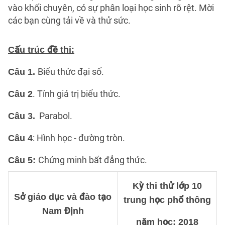
vào khối chuyên, có sự phân loại học sinh rõ rệt. Mời
các bạn cùng tải về và thử sức.
Cấu trúc đề thi:
Biểu thức đại số.
Câu 1.
. Tính giá trị biểu thức.
Câu 2
Parabol.
Câu 3.
: Hình học - đường tròn.
Câu 4
Chứng minh bất đẳng thức.
Câu 5:
Kỳ thi thử lớp 10
Sở giáo dục và đào tạo
trung học phổ thông
Nam Định
năm học: 2018