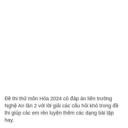
Đề thi thử môn Hóa 2024 có đáp án liên trường
Nghệ An lần 2 với lời giải các câu hỏi khó trong đề
thi giúp các em rèn luyện thêm các dạng bài tập
hay.