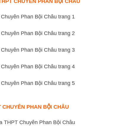
A THPT CHUYÊN PHAN BỘI CHÂU
PT CHUYÊN PHAN BỘI CHÂU