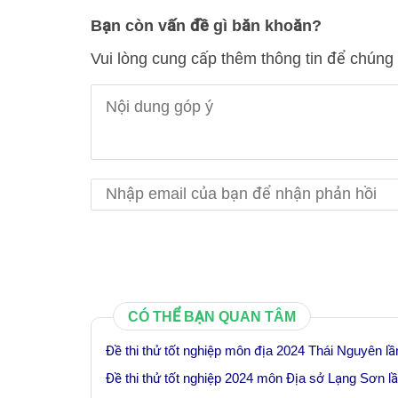
Bạn còn vấn đề gì băn khoăn?
Vui lòng cung cấp thêm thông tin để chúng 
CÓ THỂ BẠN QUAN TÂM
Đề thi thử tốt nghiệp môn địa 2024 Thái Nguyên lầ
Đề thi thử tốt nghiệp 2024 môn Địa sở Lạng Sơn lầ