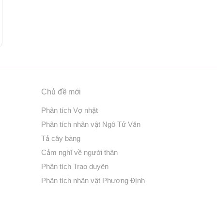
Chủ đề mới
Phân tích Vợ nhặt
Phân tích nhân vật Ngô Tử Văn
Tả cây bàng
Cảm nghĩ về người thân
Phân tích Trao duyên
Phân tích nhân vật Phương Định