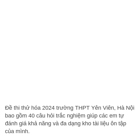
Đề thi thử hóa 2024 trường THPT Yên Viên, Hà Nội
bao gồm 40 câu hỏi trắc nghiệm giúp các em tự
đánh giá khả năng và đa dạng kho tài liệu ôn tập
của mình.