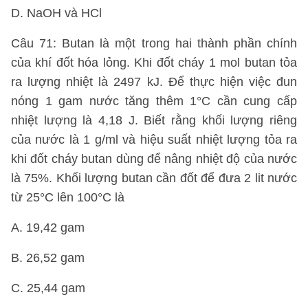
D. NaOH và HCl
Câu 71: Butan là một trong hai thành phần chính
của khí đốt hóa lỏng. Khi đốt cháy 1 mol butan tỏa
ra lượng nhiệt là 2497 kJ. Để thực hiện việc đun
nóng 1 gam nước tăng thêm 1°C cần cung cấp
nhiệt lượng là 4,18 J. Biết rằng khối lượng riêng
của nước là 1 g/ml và hiệu suất nhiệt lượng tỏa ra
khi đốt cháy butan dùng để nâng nhiệt độ của nước
là 75%. Khối lượng butan cần đốt để đưa 2 lit nước
từ 25°C lên 100°C là
A. 19,42 gam
B. 26,52 gam
C. 25,44 gam