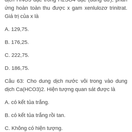
ứng hoàn toàn thu được x gam xenlulozơ trinitrat.
Giá trị của x là
A. 129,75.
B. 176,25.
C. 222,75.
D. 186,75.
Câu 63: Cho dung dịch nước vôi trong vào dung
dịch Ca(HCO3)2. Hiện tượng quan sát được là
A. có kết tủa trắng.
B. có kết tủa trắng rồi tan.
C. Không có hiện tượng.