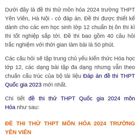
Dưới đây là đề thi thử môn hóa 2024 trường THPT
Yên Viên, Hà Nội - có đáp án. Đề thi được thiết kế
dành cho các em học sinh lớp 12 chuẩn bị ôn thi kì
thi tốt nghiệp sắp tới. Đề thi bao gồm 40 câu hỏi
trắc nghiệm với thời gian làm bài là 50 phút.
Các câu hỏi sẽ tập trung chủ yếu kiến thức Hóa học
lớp 12, các dạng bài tập đa dạng nhưng vẫn theo
chuẩn cấu trúc của bộ tài liệu
Đáp án đề thi THPT
Quốc gia 2023
mới nhất.
Chi tiết
đề thi thử THPT Quốc gia 2024 môn
Hóa
như sau:
ĐỀ THI THỬ THPT MÔN HÓA 2024 TRƯỜNG
YÊN VIÊN