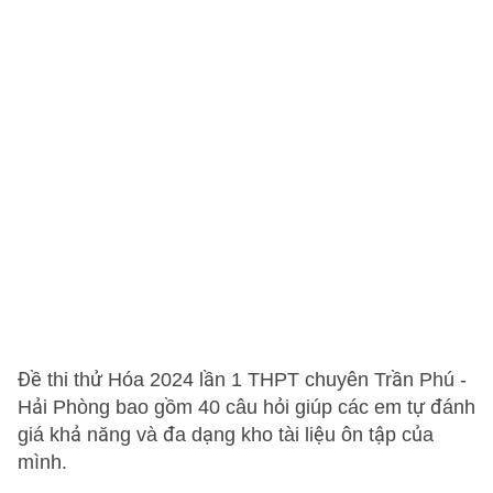
Đề thi thử Hóa 2024 lần 1 THPT chuyên Trần Phú -
Hải Phòng bao gồm 40 câu hỏi giúp các em tự đánh
giá khả năng và đa dạng kho tài liệu ôn tập của
mình.