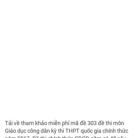
Tải về tham khảo miễn phí mã đề 303 đề thi môn
Giáo dục công dân kỳ thi THPT quốc gia chính thức