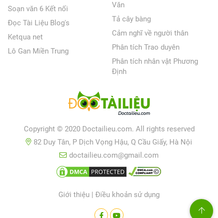
Văn
Soạn văn 6 Kết nối
Tả cây bàng
Đọc Tài Liệu Blog's
Cảm nghĩ về người thân
Ketqua net
Phân tích Trao duyên
Lô Gan Miền Trung
Phân tích nhân vật Phương
Định
Copyright © 2020 Doctailieu.com. All rights reserved
82 Duy Tân, P Dịch Vọng Hậu, Q Cầu Giấy, Hà Nội
doctailieu.com@gmail.com
Giới thiệu
|
Điều khoản sử dụng