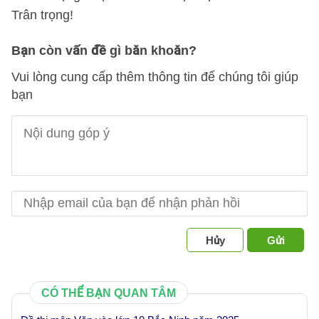
Trân trọng!
Bạn còn vấn đề gì băn khoăn?
Vui lòng cung cấp thêm thông tin để chúng tôi giúp
bạn
Hủy
Gửi
CÓ THỂ BẠN QUAN TÂM