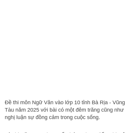
Đề thi môn Ngữ Văn vào lớp 10 tỉnh Bà Rịa - Vũng
Tàu năm 2025 với bài có một đêm trăng cũng như
nghị luận sự đồng cảm trong cuộc sống.