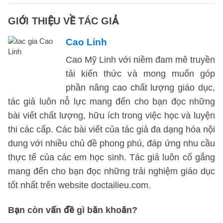
GIỚI THIỆU VỀ TÁC GIẢ
Cao Linh
Cao Mỹ Linh với niềm đam mê truyền
tải kiến thức và mong muốn góp
phần nâng cao chất lượng giáo dục,
tác giả luôn nỗ lực mang đến cho bạn đọc những
bài viết chất lượng, hữu ích trong việc học và luyện
thi các cấp. Các bài viết của tác giả đa dạng hóa nội
dung với nhiều chủ đề phong phú, đáp ứng nhu cầu
thực tế của các em học sinh. Tác giả luôn cố gắng
mang đến cho bạn đọc những trải nghiệm giáo dục
tốt nhất trên website doctailieu.com.
Bạn còn vấn đề gì băn khoăn?