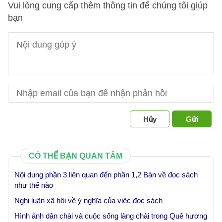
Vui lòng cung cấp thêm thông tin để chúng tôi giúp
bạn
Hủy
Gửi
CÓ THỂ BẠN QUAN TÂM
Nội dung phần 3 liên quan đến phần 1,2 Bàn về đọc sách
như thế nào
Nghị luận xã hội về ý nghĩa của việc đọc sách
Hình ảnh dân chài và cuộc sống làng chài trong Quê hương