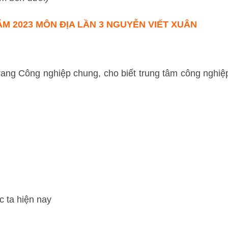
M 2023 MÔN ĐỊA LẦN 3 NGUYỄN VIẾT XUÂN
trang Công nghiệp chung, cho biết trung tâm công nghiệ
 ta hiện nay