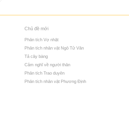
Chủ đề mới
Phân tích Vợ nhặt
Phân tích nhân vật Ngô Tử Văn
Tả cây bàng
Cảm nghĩ về người thân
Phân tích Trao duyên
Phân tích nhân vật Phương Định