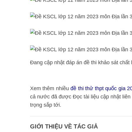
Đang cập nhật đáp án đề thi khảo sát chất
Xem thêm nhiều
đề thi thử thpt quốc gia 
cả nước đã được Đọc tài liệu cập nhật liên 
trọng sắp tới.
GIỚI THIỆU VỀ TÁC GIẢ