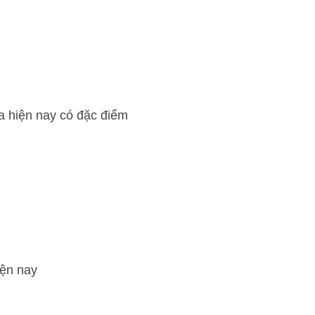
a hiện nay có đặc điểm
iện nay