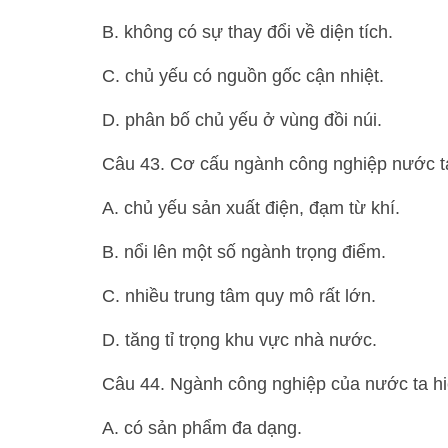
B. không có sự thay đổi về diện tích.
C. chủ yếu có nguồn gốc cận nhiệt.
D. phân bố chủ yếu ở vùng đồi núi.
Câu 43. Cơ cấu ngành công nghiệp nước t
A. chủ yếu sản xuất điện, đạm từ khí.
B. nổi lên một số ngành trọng điểm.
C. nhiều trung tâm quy mô rất lớn.
D. tăng tỉ trọng khu vực nhà nước.
Câu 44. Ngành công nghiệp của nước ta h
A. có sản phẩm đa dạng.