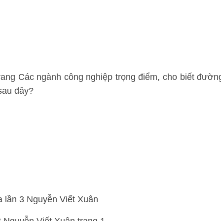
trang Các ngành công nghiệp trọng điểm, cho biết đườn
sau đây?
 lần 3 Nguyễn Viết Xuân