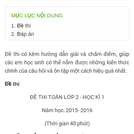
MỤC LỤC NỘI DUNG
1. Đề thi
2. Đáp án
Đề thi có kèm hướng dẫn giải và chấm điểm, giúp
các em học sinh có thể nắm được những kiến thức
chính của câu hỏi và ôn tập một cách hiệu quả nhất.
Đề thi
ĐỀ THI TOÁN LỚP 2 - HỌC KÌ 1
Năm học: 2015- 2016
(Thời gian 40 phút)