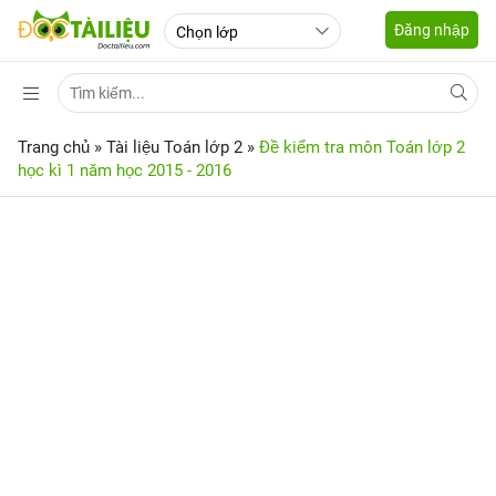
Đăng nhập
Trang chủ
»
Tài liệu Toán lớp 2
»
Đề kiểm tra môn Toán lớp 2
học kì 1 năm học 2015 - 2016