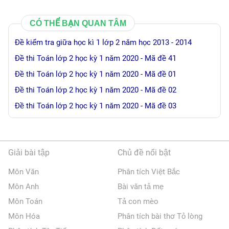
CÓ THỂ BẠN QUAN TÂM
Đề kiểm tra giữa học kì 1 lớp 2 năm học 2013 - 2014
Đề thi Toán lớp 2 học kỳ 1 năm 2020 - Mã đề 41
Đề thi Toán lớp 2 học kỳ 1 năm 2020 - Mã đề 01
Đề thi Toán lớp 2 học kỳ 1 năm 2020 - Mã đề 02
Đề thi Toán lớp 2 học kỳ 1 năm 2020 - Mã đề 03
Giải bài tập
Chủ đề nổi bật
Môn Văn
Phân tích Việt Bắc
Môn Anh
Bài văn tả mẹ
Môn Toán
Tả con mèo
Môn Hóa
Phân tích bài thơ Tỏ lòng