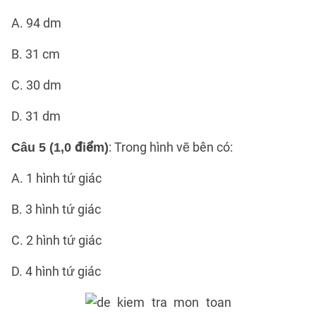
A. 94 dm
B. 31 cm
C. 30 dm
D. 31 dm
: Trong hình vẽ bên có:
Câu 5 (1,0 điểm)
A. 1 hình tứ giác
B. 3 hình tứ giác
C. 2 hình tứ giác
D. 4 hình tứ giác