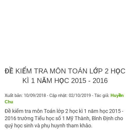
ĐỀ KIỂM TRA MÔN TOÁN LỚP 2 HỌC
KÌ 1 NĂM HỌC 2015 - 2016
Xuất bản: 10/09/2018
- Cập nhật: 02/10/2019 - Tác giả:
Huyền
Chu
Đề kiểm tra môn Toán lớp 2 học kì 1 năm học 2015 -
2016 trường Tiểu học số 1 Mỹ Thành, Bình Định cho
quý học sinh và phụ huynh tham khảo.