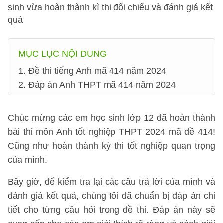
sinh vừa hoàn thành kì thi đối chiếu và đánh giá kết
quả
MỤC LỤC NỘI DUNG
1. Đề thi tiếng Anh mã 414 năm 2024
2. Đáp án Anh THPT mã 414 năm 2024
Chúc mừng các em học sinh lớp 12 đã hoàn thành
bài thi môn Anh tốt nghiệp THPT 2024 mã đề 414!
Cũng như hoàn thành kỳ thi tốt nghiệp quan trọng
của mình.
Bây giờ, để kiểm tra lại các câu trả lời của mình và
đánh giá kết quả, chúng tôi đã chuẩn bị đáp án chi
tiết cho từng câu hỏi trong đề thi. Đáp án này sẽ