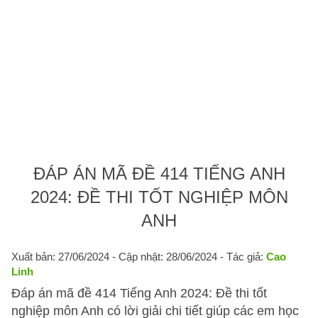
ĐÁP ÁN MÃ ĐỀ 414 TIẾNG ANH
2024: ĐỀ THI TỐT NGHIỆP MÔN
ANH
Xuất bản: 27/06/2024
- Cập nhật: 28/06/2024 - Tác giả:
Cao
Linh
Đáp án mã đề 414 Tiếng Anh 2024: Đề thi tốt
nghiệp môn Anh có lời giải chi tiết giúp các em học