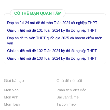
CÓ THỂ BẠN QUAN TÂM
Đáp án full 24 mã đề thi môn Toán 2024 tốt nghiệp THPT
Giải chi tiết mã đề 101 Toán 2024 kỳ thi tốt nghiệp THPT
Đáp án đề thi văn THPT quốc gia 2025 và barem điểm môn
văn
Giải chi tiết mã đề 102 Toán 2024 kỳ thi tốt nghiệp THPT
Giải chi tiết mã đề 103 Toán 2024 kỳ thi tốt nghiệp THPT
Giải bài tập
Chủ đề nổi bật
Môn Văn
Phân tích Việt Bắc
Môn Anh
Bài văn tả mẹ
Môn Toán
Tả con mèo