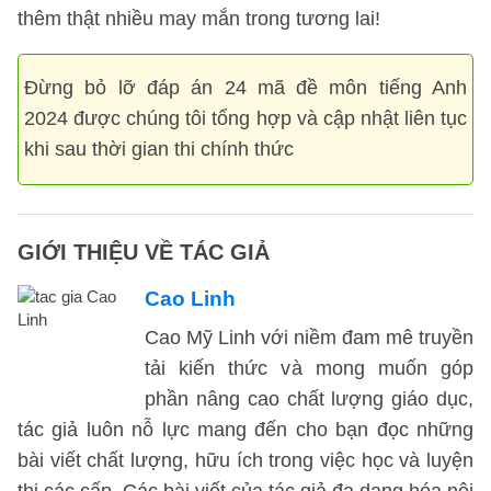
thêm thật nhiều may mắn trong tương lai!
Đừng bỏ lỡ đáp án 24 mã đề môn tiếng Anh
2024 được chúng tôi tổng hợp và cập nhật liên tục
khi sau thời gian thi chính thức
GIỚI THIỆU VỀ TÁC GIẢ
Cao Linh
Cao Mỹ Linh với niềm đam mê truyền
tải kiến thức và mong muốn góp
phần nâng cao chất lượng giáo dục,
tác giả luôn nỗ lực mang đến cho bạn đọc những
bài viết chất lượng, hữu ích trong việc học và luyện