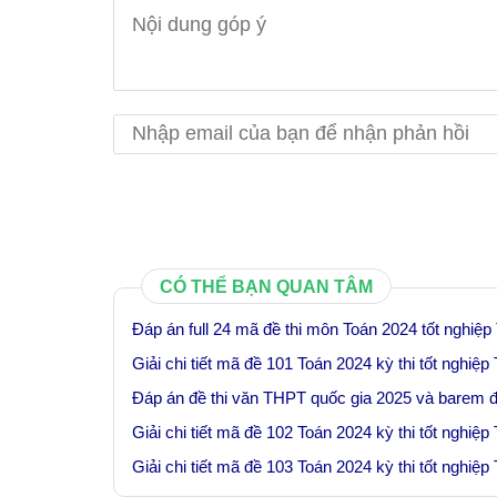
CÓ THỂ BẠN QUAN TÂM
Đáp án full 24 mã đề thi môn Toán 2024 tốt nghiệ
Giải chi tiết mã đề 101 Toán 2024 kỳ thi tốt nghiệ
Đáp án đề thi văn THPT quốc gia 2025 và barem
Giải chi tiết mã đề 102 Toán 2024 kỳ thi tốt nghiệ
Giải chi tiết mã đề 103 Toán 2024 kỳ thi tốt nghiệ