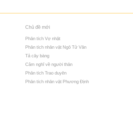
Chủ đề mới
Phân tích Vợ nhặt
Phân tích nhân vật Ngô Tử Văn
Tả cây bàng
Cảm nghĩ về người thân
Phân tích Trao duyên
Phân tích nhân vật Phương Định