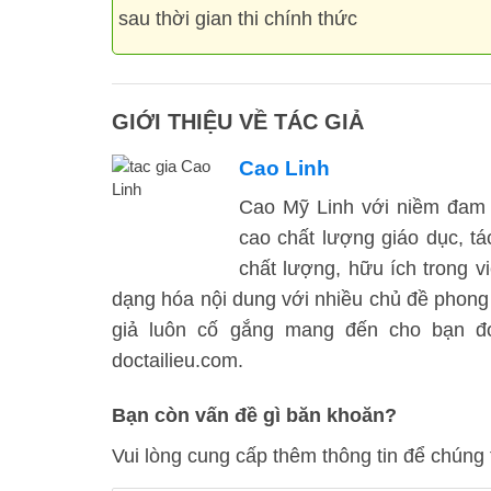
sau thời gian thi chính thức
GIỚI THIỆU VỀ TÁC GIẢ
Cao Linh
Cao Mỹ Linh với niềm đam 
cao chất lượng giáo dục, t
chất lượng, hữu ích trong vi
dạng hóa nội dung với nhiều chủ đề phong
giả luôn cố gắng mang đến cho bạn đọc
doctailieu.com.
Bạn còn vấn đề gì băn khoăn?
Vui lòng cung cấp thêm thông tin để chúng 