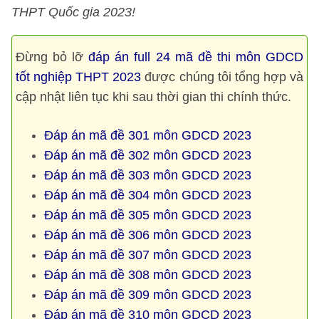
THPT Quốc gia 2023!
Đừng bỏ lỡ
đáp án full 24 mã đề thi môn GDCD
tốt nghiệp THPT 2023
được chúng tôi tổng hợp và
cập nhật liên tục khi sau thời gian thi chính thức.
Đáp án mã đề 301 môn GDCD 2023
Đáp án mã đề 302 môn GDCD 2023
Đáp án mã đề 303 môn GDCD 2023
Đáp án mã đề 304 môn GDCD 2023
Đáp án mã đề 305 môn GDCD 2023
Đáp án mã đề 306 môn GDCD 2023
Đáp án mã đề 307 môn GDCD 2023
Đáp án mã đề 308 môn GDCD 2023
Đáp án mã đề 309 môn GDCD 2023
Đáp án mã đề 310 môn GDCD 2023