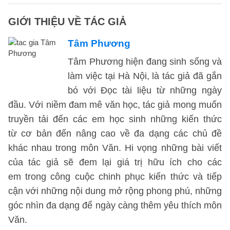
GIỚI THIỆU VỀ TÁC GIẢ
Tâm Phương
Tâm Phương hiện đang sinh sống và
làm việc tại Hà Nội, là tác giả đã gắn
bó với Đọc tài liệu từ những ngày
đầu. Với niềm đam mê văn học, tác giả mong muốn
truyền tải đến các em học sinh những kiến thức
từ cơ bản đến nâng cao về đa dạng các chủ đề
khác nhau trong môn Văn. Hi vọng những bài viết
của tác giả sẽ đem lại giá trị hữu ích cho các
em trong công cuộc chinh phục kiến thức và tiếp
cận với những nội dung mở rộng phong phú, những
góc nhìn đa dạng để ngày càng thêm yêu thích môn
Văn.