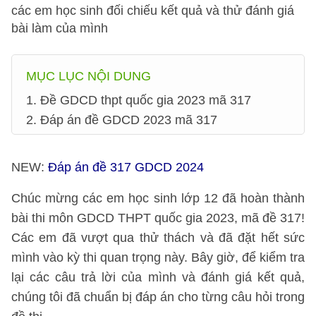
các em học sinh đối chiếu kết quả và thử đánh giá
bài làm của mình
MỤC LỤC NỘI DUNG
1. Đề GDCD thpt quốc gia 2023 mã 317
2. Đáp án đề GDCD 2023 mã 317
NEW:
Đáp án đề 317 GDCD 2024
Chúc mừng các em học sinh lớp 12 đã hoàn thành
bài thi môn GDCD THPT quốc gia 2023, mã đề 317!
Các em đã vượt qua thử thách và đã đặt hết sức
mình vào kỳ thi quan trọng này. Bây giờ, để kiểm tra
lại các câu trả lời của mình và đánh giá kết quả,
chúng tôi đã chuẩn bị đáp án cho từng câu hỏi trong