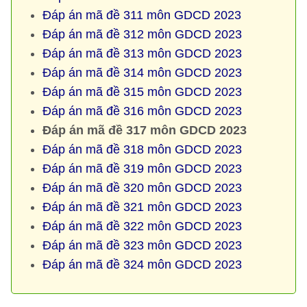
Đáp án mã đề 311 môn GDCD 2023
Đáp án mã đề 312 môn GDCD 2023
Đáp án mã đề 313 môn GDCD 2023
Đáp án mã đề 314 môn GDCD 2023
Đáp án mã đề 315 môn GDCD 2023
Đáp án mã đề 316 môn GDCD 2023
Đáp án mã đề 317 môn GDCD 2023
Đáp án mã đề 318 môn GDCD 2023
Đáp án mã đề 319 môn GDCD 2023
Đáp án mã đề 320 môn GDCD 2023
Đáp án mã đề 321 môn GDCD 2023
Đáp án mã đề 322 môn GDCD 2023
Đáp án mã đề 323 môn GDCD 2023
Đáp án mã đề 324 môn GDCD 2023