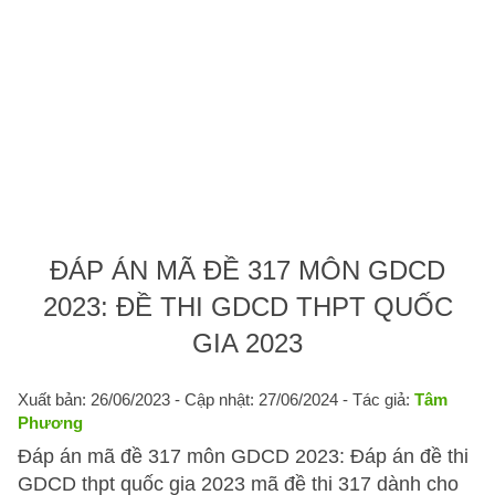
ĐÁP ÁN MÃ ĐỀ 317 MÔN GDCD
2023: ĐỀ THI GDCD THPT QUỐC
GIA 2023
Xuất bản: 26/06/2023
- Cập nhật: 27/06/2024 - Tác giả:
Tâm
Phương
Đáp án mã đề 317 môn GDCD 2023: Đáp án đề thi
GDCD thpt quốc gia 2023 mã đề thi 317 dành cho