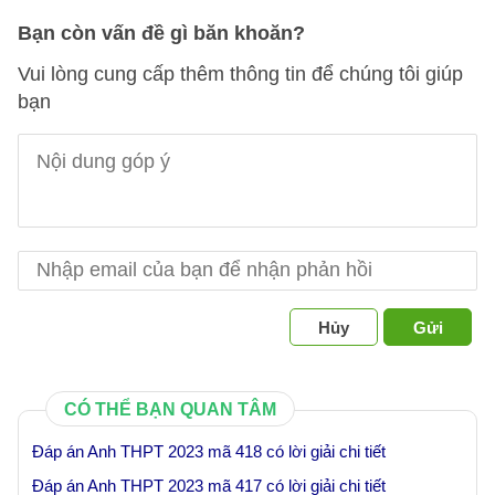
Bạn còn vấn đề gì băn khoăn?
Vui lòng cung cấp thêm thông tin để chúng tôi giúp
bạn
Hủy
Gửi
CÓ THỂ BẠN QUAN TÂM
Đáp án Anh THPT 2023 mã 418 có lời giải chi tiết
Đáp án Anh THPT 2023 mã 417 có lời giải chi tiết