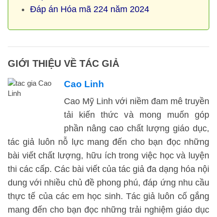
Đáp án Hóa mã 224 năm 2024
GIỚI THIỆU VỀ TÁC GIẢ
Cao Linh
Cao Mỹ Linh với niềm đam mê truyền
tải kiến thức và mong muốn góp
phần nâng cao chất lượng giáo dục,
tác giả luôn nỗ lực mang đến cho bạn đọc những
bài viết chất lượng, hữu ích trong việc học và luyện
thi các cấp. Các bài viết của tác giả đa dạng hóa nội
dung với nhiều chủ đề phong phú, đáp ứng nhu cầu
thực tế của các em học sinh. Tác giả luôn cố gắng
mang đến cho bạn đọc những trải nghiệm giáo dục