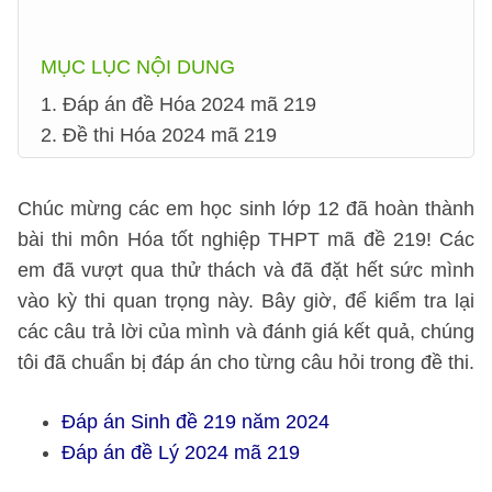
MỤC LỤC NỘI DUNG
1. Đáp án đề Hóa 2024 mã 219
2. Đề thi Hóa 2024 mã 219
Chúc mừng các em học sinh lớp 12 đã hoàn thành
bài thi môn Hóa tốt nghiệp THPT mã đề 219! Các
em đã vượt qua thử thách và đã đặt hết sức mình
vào kỳ thi quan trọng này. Bây giờ, để kiểm tra lại
các câu trả lời của mình và đánh giá kết quả, chúng
tôi đã chuẩn bị đáp án cho từng câu hỏi trong đề thi.
Đáp án Sinh đề 219 năm 2024
Đáp án đề Lý 2024 mã 219