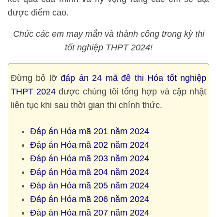
được điểm cao.
Chúc các em may mắn và thành công trong kỳ thi
tốt nghiệp THPT 2024!
Đừng bỏ lỡ
đáp án 24 mã đề thi Hóa tốt nghiệp
THPT 2024
được chúng tôi tổng hợp và cập nhật
liên tục khi sau thời gian thi chính thức.
Đáp án Hóa mã 201 năm 2024
Đáp án Hóa mã 202 năm 2024
Đáp án Hóa mã 203 năm 2024
Đáp án Hóa mã 204 năm 2024
Đáp án Hóa mã 205 năm 2024
Đáp án Hóa mã 206 năm 2024
Đáp án Hóa mã 207 năm 2024