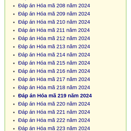
Đáp án Hóa mã 208 năm 2024
Đáp án Hóa mã 209 năm 2024
Đáp án Hóa mã 210 năm 2024
Đáp án Hóa mã 211 năm 2024
Đáp án Hóa mã 212 năm 2024
Đáp án Hóa mã 213 năm 2024
Đáp án Hóa mã 214 năm 2024
Đáp án Hóa mã 215 năm 2024
Đáp án Hóa mã 216 năm 2024
Đáp án Hóa mã 217 năm 2024
Đáp án Hóa mã 218 năm 2024
Đáp án Hóa mã 219 năm 2024
Đáp án Hóa mã 220 năm 2024
Đáp án Hóa mã 221 năm 2024
Đáp án Hóa mã 222 năm 2024
Đáp án Hóa mã 223 năm 2024