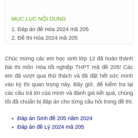
MỤC LỤC NỘI DUNG
1. Đáp án đề Hóa 2024 mã 205
2. Đề thi Hóa 2024 mã 205
Chúc mừng các em học sinh lớp 12 đã hoàn thành
bài thi môn Hóa tốt nghiệp THPT mã đề 205! Các
em đã vượt qua thử thách và đã đặt hết sức mình
vào kỳ thi quan trọng này. Bây giờ, để kiểm tra lại
các câu trả lời của mình và đánh giá kết quả, chúng
tôi đã chuẩn bị đáp án cho từng câu hỏi trong đề thi.
Đáp án Sinh đề 205 năm 2024
Đáp án đề Lý 2024 mã 205