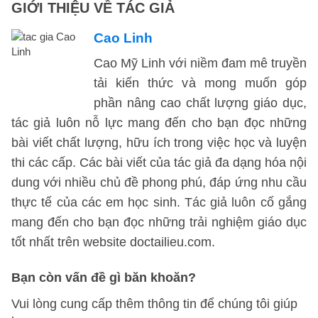
GIỚI THIỆU VỀ TÁC GIẢ
Cao Linh
Cao Mỹ Linh với niềm đam mê truyền
tải kiến thức và mong muốn góp
phần nâng cao chất lượng giáo dục,
tác giả luôn nỗ lực mang đến cho bạn đọc những
bài viết chất lượng, hữu ích trong việc học và luyện
thi các cấp. Các bài viết của tác giả đa dạng hóa nội
dung với nhiều chủ đề phong phú, đáp ứng nhu cầu
thực tế của các em học sinh. Tác giả luôn cố gắng
mang đến cho bạn đọc những trải nghiệm giáo dục
tốt nhất trên website doctailieu.com.
Bạn còn vấn đề gì băn khoăn?
Vui lòng cung cấp thêm thông tin để chúng tôi giúp