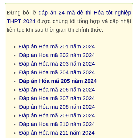
Đừng bỏ lỡ
đáp án 24 mã đề thi Hóa tốt nghiệp
THPT 2024
được chúng tôi tổng hợp và cập nhật
liên tục khi sau thời gian thi chính thức.
Đáp án Hóa mã 201 năm 2024
Đáp án Hóa mã 202 năm 2024
Đáp án Hóa mã 203 năm 2024
Đáp án Hóa mã 204 năm 2024
Đáp án Hóa mã 205 năm 2024
Đáp án Hóa mã 206 năm 2024
Đáp án Hóa mã 207 năm 2024
Đáp án Hóa mã 208 năm 2024
Đáp án Hóa mã 209 năm 2024
Đáp án Hóa mã 210 năm 2024
Đáp án Hóa mã 211 năm 2024