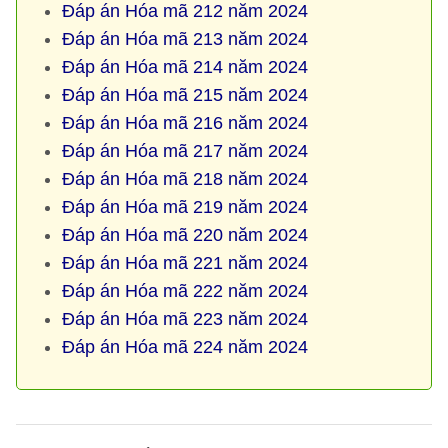
Đáp án Hóa mã 212 năm 2024
Đáp án Hóa mã 213 năm 2024
Đáp án Hóa mã 214 năm 2024
Đáp án Hóa mã 215 năm 2024
Đáp án Hóa mã 216 năm 2024
Đáp án Hóa mã 217 năm 2024
Đáp án Hóa mã 218 năm 2024
Đáp án Hóa mã 219 năm 2024
Đáp án Hóa mã 220 năm 2024
Đáp án Hóa mã 221 năm 2024
Đáp án Hóa mã 222 năm 2024
Đáp án Hóa mã 223 năm 2024
Đáp án Hóa mã 224 năm 2024