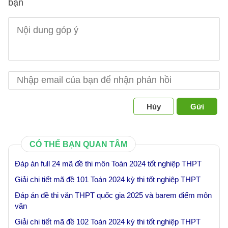
bạn
Hủy
Gửi
CÓ THỂ BẠN QUAN TÂM
Đáp án full 24 mã đề thi môn Toán 2024 tốt nghiệp THPT
Giải chi tiết mã đề 101 Toán 2024 kỳ thi tốt nghiệp THPT
Đáp án đề thi văn THPT quốc gia 2025 và barem điểm môn
văn
Giải chi tiết mã đề 102 Toán 2024 kỳ thi tốt nghiệp THPT