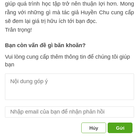
giúp quá trình học tập trở nên thuận lợi hơn. Mong
rằng với những gì mà tác giả Huyền Chu cung cấp
sẽ đem lại giá trị hữu ích tới bạn đọc.
Trân trọng!
Bạn còn vấn đề gì băn khoăn?
Vui lòng cung cấp thêm thông tin để chúng tôi giúp
bạn
Hủy
Gửi