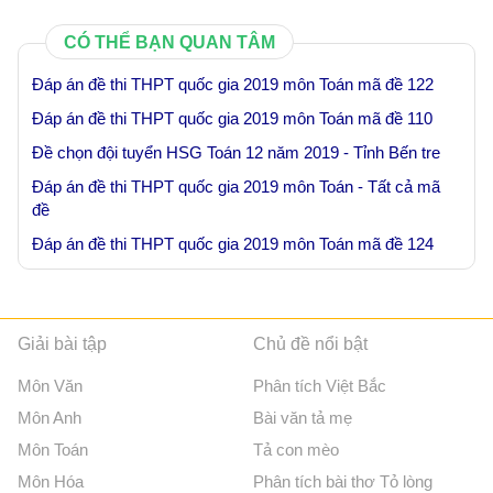
CÓ THỂ BẠN QUAN TÂM
Đáp án đề thi THPT quốc gia 2019 môn Toán mã đề 122
Đáp án đề thi THPT quốc gia 2019 môn Toán mã đề 110
Đề chọn đội tuyển HSG Toán 12 năm 2019 - Tỉnh Bến tre
Đáp án đề thi THPT quốc gia 2019 môn Toán - Tất cả mã
đề
Đáp án đề thi THPT quốc gia 2019 môn Toán mã đề 124
Giải bài tập
Chủ đề nổi bật
Môn Văn
Phân tích Việt Bắc
Môn Anh
Bài văn tả mẹ
Môn Toán
Tả con mèo
Môn Hóa
Phân tích bài thơ Tỏ lòng