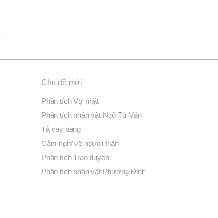
Chủ đề mới
Phân tích Vợ nhặt
Phân tích nhân vật Ngô Tử Văn
Tả cây bàng
Cảm nghĩ về người thân
Phân tích Trao duyên
Phân tích nhân vật Phương Định