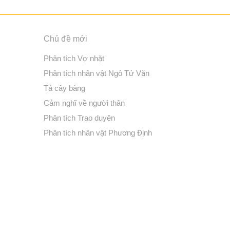
Chủ đề mới
Phân tích Vợ nhặt
Phân tích nhân vật Ngô Tử Văn
Tả cây bàng
Cảm nghĩ về người thân
Phân tích Trao duyên
Phân tích nhân vật Phương Định