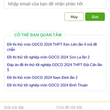
Hủy
Gửi
CÓ THỂ BẠN QUAN TÂM
Đề thi thử môn GDCD 2024 THPT Kim Liên lần 4 mã đề
chẵn
Đề thi thử tốt nghiệp môn GDCD 2024 Sơn La lần 2
Đáp án đề thi thử tốt nghiệp GDCD 2024 THPT Đội Cấn lần
5
Đề thi thử môn GDCD 2024 Nam Định lần 2
Đề thi thử tốt nghiệp môn GDCD 2024 Bình Thuận
Giải bài tập
Chủ đề nổi bật