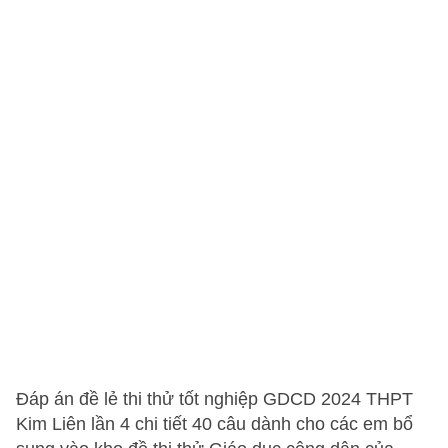
Đáp án đề lẻ thi thử tốt nghiệp GDCD 2024 THPT
Kim Liên lần 4 chi tiết 40 câu dành cho các em bổ