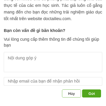
thực tế của các em học sinh. Tác giả luôn cố gắng
mang đến cho bạn đọc những trải nghiệm giáo dục
tốt nhất trên website doctailieu.com.
Bạn còn vấn đề gì băn khoăn?
Vui lòng cung cấp thêm thông tin để chúng tôi giúp
bạn
Hủy
Gửi