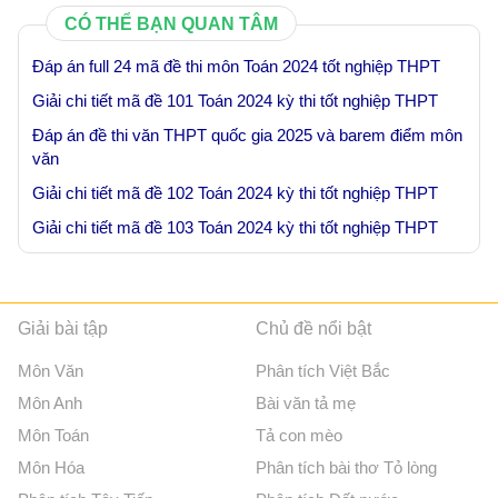
CÓ THỂ BẠN QUAN TÂM
Đáp án full 24 mã đề thi môn Toán 2024 tốt nghiệp THPT
Giải chi tiết mã đề 101 Toán 2024 kỳ thi tốt nghiệp THPT
Đáp án đề thi văn THPT quốc gia 2025 và barem điểm môn
văn
Giải chi tiết mã đề 102 Toán 2024 kỳ thi tốt nghiệp THPT
Giải chi tiết mã đề 103 Toán 2024 kỳ thi tốt nghiệp THPT
Giải bài tập
Chủ đề nổi bật
Môn Văn
Phân tích Việt Bắc
Môn Anh
Bài văn tả mẹ
Môn Toán
Tả con mèo
Môn Hóa
Phân tích bài thơ Tỏ lòng