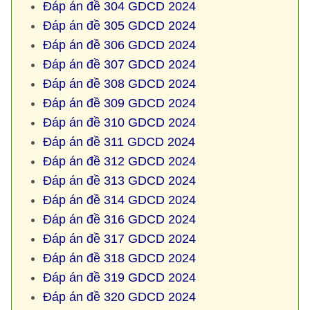
Đáp án đề 304 GDCD 2024
Đáp án đề 305 GDCD 2024
Đáp án đề 306 GDCD 2024
Đáp án đề 307 GDCD 2024
Đáp án đề 308 GDCD 2024
Đáp án đề 309 GDCD 2024
Đáp án đề 310 GDCD 2024
Đáp án đề 311 GDCD 2024
Đáp án đề 312 GDCD 2024
Đáp án đề 313 GDCD 2024
Đáp án đề 314 GDCD 2024
Đáp án đề 316 GDCD 2024
Đáp án đề 317 GDCD 2024
Đáp án đề 318 GDCD 2024
Đáp án đề 319 GDCD 2024
Đáp án đề 320 GDCD 2024