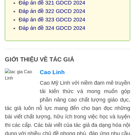
Đáp án đề 321 GDCD 2024
Đáp án đề 322 GDCD 2024
Đáp án đề 323 GDCD 2024
Đáp án đề 324 GDCD 2024
GIỚI THIỆU VỀ TÁC GIẢ
Cao Linh
Cao Mỹ Linh với niềm đam mê truyền
tải kiến thức và mong muốn góp
phần nâng cao chất lượng giáo dục,
tác giả luôn nỗ lực mang đến cho bạn đọc những
bài viết chất lượng, hữu ích trong việc học và luyện
thi các cấp. Các bài viết của tác giả đa dạng hóa nội
dung với nhiều chủ đề phong phú, đáp ứng nhu cầu