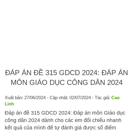
ĐÁP ÁN ĐỀ 315 GDCD 2024: ĐÁP ÁN
MÔN GIÁO DỤC CÔNG DÂN 2024
Xuất bản: 27/06/2024
- Cập nhật: 02/07/2024 - Tác giả:
Cao
Linh
Đáp án đề 315 GDCD 2024: Đáp án môn Giáo dục
công dân 2024 dành cho các em đối chiếu nhanh
kết quả của mình để tự đánh giá được số điểm