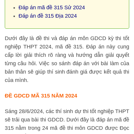
Đáp án mã đề 315 Sử 2024
Đáp án đề 315 Địa 2024
Dưới đây là đề thi và đáp án môn GDCD kỳ thi tốt
nghiệp THPT 2024, mã đề 315. Đáp án này cung
cấp lời giải thích rõ ràng và hướng dẫn giải quyết
từng câu hỏi. Việc so sánh đáp án với bài làm của
bản thân sẽ giúp thí sinh đánh giá được kết quả thi
của mình.
ĐỀ GDCD MÃ 315 NĂM 2024
Sáng 28/6/2024, các thí sinh dự thi tốt nghiệp THPT
sẽ trải qua bài thi GDCD. Dưới đây là đáp án mã đề
315 nằm trong 24 mã đề thi môn GDCD được Đọc