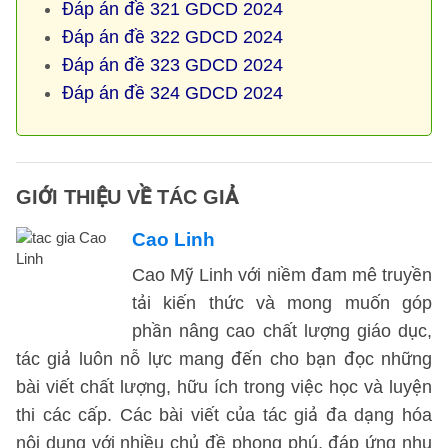
Đáp án đề 321 GDCD 2024
Đáp án đề 322 GDCD 2024
Đáp án đề 323 GDCD 2024
Đáp án đề 324 GDCD 2024
GIỚI THIỆU VỀ TÁC GIẢ
Cao Linh
Cao Mỹ Linh với niềm đam mê truyền
tải kiến thức và mong muốn góp
phần nâng cao chất lượng giáo dục,
tác giả luôn nỗ lực mang đến cho bạn đọc những
bài viết chất lượng, hữu ích trong việc học và luyện
thi các cấp. Các bài viết của tác giả đa dạng hóa
nội dung với nhiều chủ đề phong phú, đáp ứng nhu