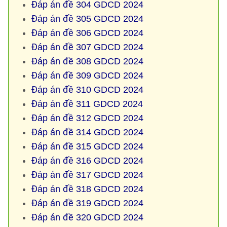
Đáp án đề 304 GDCD 2024
Đáp án đề 305 GDCD 2024
Đáp án đề 306 GDCD 2024
Đáp án đề 307 GDCD 2024
Đáp án đề 308 GDCD 2024
Đáp án đề 309 GDCD 2024
Đáp án đề 310 GDCD 2024
Đáp án đề 311 GDCD 2024
Đáp án đề 312 GDCD 2024
Đáp án đề 314 GDCD 2024
Đáp án đề 315 GDCD 2024
Đáp án đề 316 GDCD 2024
Đáp án đề 317 GDCD 2024
Đáp án đề 318 GDCD 2024
Đáp án đề 319 GDCD 2024
Đáp án đề 320 GDCD 2024