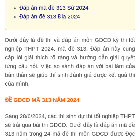
Đáp án mã đề 313 Sử 2024
Đáp án đề 313 Địa 2024
Dưới đây là đề thi và đáp án môn GDCD kỳ thi tốt
nghiệp THPT 2024, mã đề 313. Đáp án này cung
cấp lời giải thích rõ ràng và hướng dẫn giải quyết
từng câu hỏi. Việc so sánh đáp án với bài làm của
bản thân sẽ giúp thí sinh đánh giá được kết quả thi
của mình.
ĐỀ GDCD MÃ 313 NĂM 2024
Sáng 28/6/2024, các thí sinh dự thi tốt nghiệp THPT
sẽ trải qua bài thi GDCD. Dưới đây là đáp án mã đề
313 nằm trong 24 mã đề thi môn GDCD được Đọc