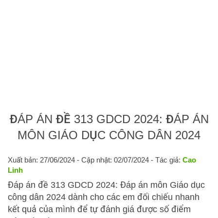
ĐÁP ÁN ĐỀ 313 GDCD 2024: ĐÁP ÁN
MÔN GIÁO DỤC CÔNG DÂN 2024
Xuất bản: 27/06/2024
- Cập nhật: 02/07/2024 - Tác giả:
Cao
Linh
Đáp án đề 313 GDCD 2024: Đáp án môn Giáo dục
công dân 2024 dành cho các em đối chiếu nhanh
kết quả của mình để tự đánh giá được số điểm