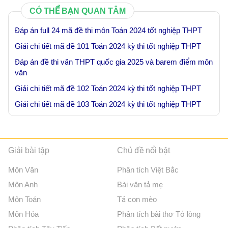
CÓ THỂ BẠN QUAN TÂM
Đáp án full 24 mã đề thi môn Toán 2024 tốt nghiệp THPT
Giải chi tiết mã đề 101 Toán 2024 kỳ thi tốt nghiệp THPT
Đáp án đề thi văn THPT quốc gia 2025 và barem điểm môn
văn
Giải chi tiết mã đề 102 Toán 2024 kỳ thi tốt nghiệp THPT
Giải chi tiết mã đề 103 Toán 2024 kỳ thi tốt nghiệp THPT
Giải bài tập
Chủ đề nổi bật
Môn Văn
Phân tích Việt Bắc
Môn Anh
Bài văn tả mẹ
Môn Toán
Tả con mèo
Môn Hóa
Phân tích bài thơ Tỏ lòng