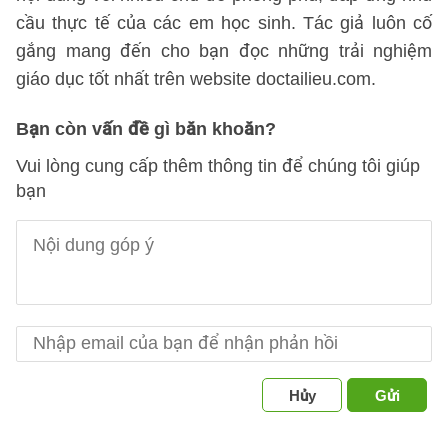
cầu thực tế của các em học sinh. Tác giả luôn cố
gắng mang đến cho bạn đọc những trải nghiệm
giáo dục tốt nhất trên website doctailieu.com.
Bạn còn vấn đề gì băn khoăn?
Vui lòng cung cấp thêm thông tin để chúng tôi giúp
bạn
Hủy
Gửi