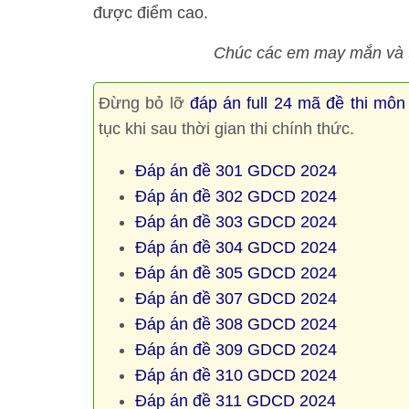
được điểm cao.
Chúc các em may mắn và th
Đừng bỏ lỡ
đáp án full 24 mã đề thi m
tục khi sau thời gian thi chính thức.
Đáp án đề 301 GDCD 2024
Đáp án đề 302 GDCD 2024
Đáp án đề 303 GDCD 2024
Đáp án đề 304 GDCD 2024
Đáp án đề 305 GDCD 2024
Đáp án đề 307 GDCD 2024
Đáp án đề 308 GDCD 2024
Đáp án đề 309 GDCD 2024
Đáp án đề 310 GDCD 2024
Đáp án đề 311 GDCD 2024