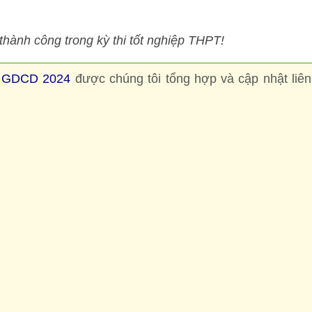
ành công trong kỳ thi tốt nghiệp THPT!
ôn GDCD 2024
được chúng tôi tổng hợp và cập nhật liên