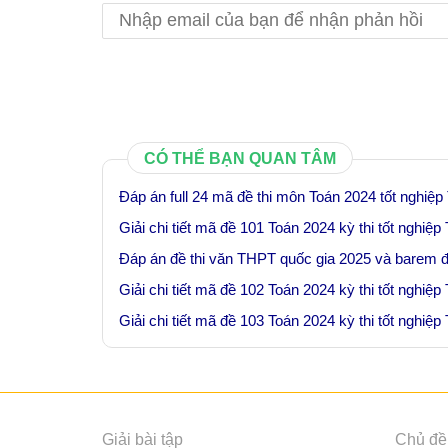
CÓ THỂ BẠN QUAN TÂM
Đáp án full 24 mã đề thi môn Toán 2024 tốt nghiệ
Giải chi tiết mã đề 101 Toán 2024 kỳ thi tốt nghiệ
Đáp án đề thi văn THPT quốc gia 2025 và barem
Giải chi tiết mã đề 102 Toán 2024 kỳ thi tốt nghiệ
Giải chi tiết mã đề 103 Toán 2024 kỳ thi tốt nghiệ
Giải bài tập
Chủ đề 