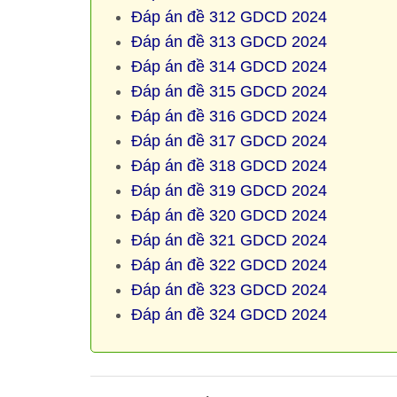
Đáp án đề 312 GDCD 2024
Đáp án đề 313 GDCD 2024
Đáp án đề 314 GDCD 2024
Đáp án đề 315 GDCD 2024
Đáp án đề 316 GDCD 2024
Đáp án đề 317 GDCD 2024
Đáp án đề 318 GDCD 2024
Đáp án đề 319 GDCD 2024
Đáp án đề 320 GDCD 2024
Đáp án đề 321 GDCD 2024
Đáp án đề 322 GDCD 2024
Đáp án đề 323 GDCD 2024
Đáp án đề 324 GDCD 2024