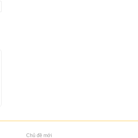
Chủ đề mới