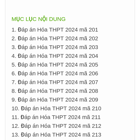
MỤC LỤC NỘI DUNG
1. Đáp án Hóa THPT 2024 mã 201
2. Đáp án Hóa THPT 2024 mã 202
3. Đáp án Hóa THPT 2024 mã 203
4. Đáp án Hóa THPT 2024 mã 204
5. Đáp án Hóa THPT 2024 mã 205
6. Đáp án Hóa THPT 2024 mã 206
7. Đáp án Hóa THPT 2024 mã 207
8. Đáp án Hóa THPT 2024 mã 208
9. Đáp án Hóa THPT 2024 mã 209
10. Đáp án Hóa THPT 2024 mã 210
11. Đáp án Hóa THPT 2024 mã 211
12. Đáp án Hóa THPT 2024 mã 212
13. Đáp án Hóa THPT 2024 mã 213