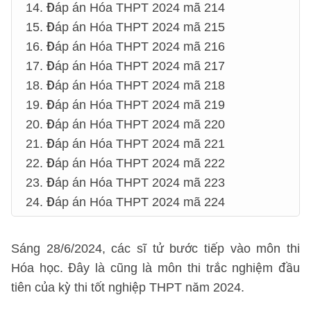
14. Đáp án Hóa THPT 2024 mã 214
15. Đáp án Hóa THPT 2024 mã 215
16. Đáp án Hóa THPT 2024 mã 216
17. Đáp án Hóa THPT 2024 mã 217
18. Đáp án Hóa THPT 2024 mã 218
19. Đáp án Hóa THPT 2024 mã 219
20. Đáp án Hóa THPT 2024 mã 220
21. Đáp án Hóa THPT 2024 mã 221
22. Đáp án Hóa THPT 2024 mã 222
23. Đáp án Hóa THPT 2024 mã 223
24. Đáp án Hóa THPT 2024 mã 224
Sáng 28/6/2024, các sĩ tử bước tiếp vào môn thi
Hóa học. Đây là cũng là môn thi trắc nghiệm đầu
tiên của kỳ thi tốt nghiệp THPT năm 2024.