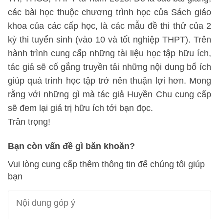
các bài học thuộc chương trình học của Sách giáo
khoa của các cấp học, là các mẫu đề thi thử của 2
kỳ thi tuyển sinh (vào 10 và tốt nghiệp THPT). Trên
hành trình cung cấp những tài liệu học tập hữu ích,
tác giả sẽ cố gắng truyền tải những nội dung bổ ích
giúp quá trình học tập trở nên thuận lợi hơn. Mong
rằng với những gì mà tác giả Huyền Chu cung cấp
sẽ đem lại giá trị hữu ích tới bạn đọc.
Trân trọng!
Bạn còn vấn đề gì băn khoăn?
Vui lòng cung cấp thêm thông tin để chúng tôi giúp
bạn