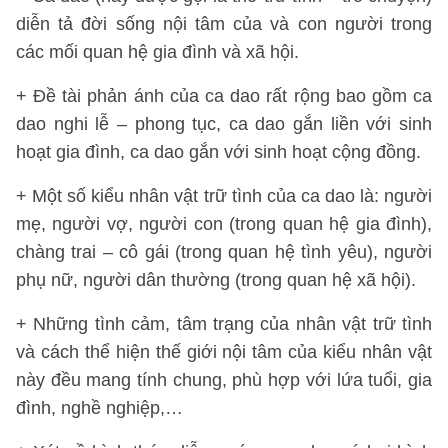
diễn tả đời sống nội tâm của và con người trong
các mối quan hệ gia đình và xã hội.
+ Đề tài phản ánh của ca dao rất rộng bao gồm ca
dao nghi lễ – phong tục, ca dao gắn liền với sinh
hoạt gia đình, ca dao gắn với sinh hoạt cộng đồng.
+ Một số kiểu nhân vật trữ tình của ca dao là: người
mẹ, người vợ, người con (trong quan hệ gia đình),
chàng trai – cô gái (trong quan hệ tình yêu), người
phụ nữ, người dân thường (trong quan hệ xã hội).
+ Những tình cảm, tâm trạng của nhân vật trữ tình
và cách thể hiện thế giới nội tâm của kiểu nhân vật
này đều mang tính chung, phù hợp với lứa tuổi, gia
đình, nghề nghiệp,…