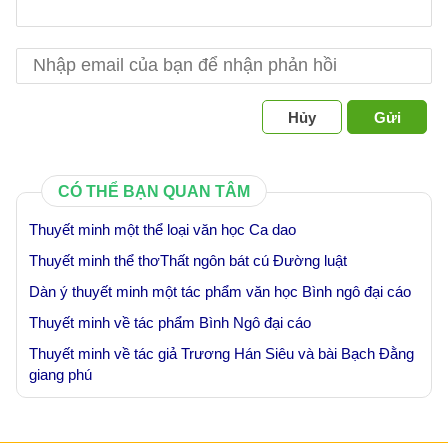
Hủy
Gửi
CÓ THỂ BẠN QUAN TÂM
Thuyết minh một thể loại văn học Ca dao
Thuyết minh thể thơThất ngôn bát cú Đường luật
Dàn ý thuyết minh một tác phẩm văn học Bình ngô đại cáo
Thuyết minh về tác phẩm Bình Ngô đại cáo
Thuyết minh về tác giả Trương Hán Siêu và bài Bạch Đằng
giang phú