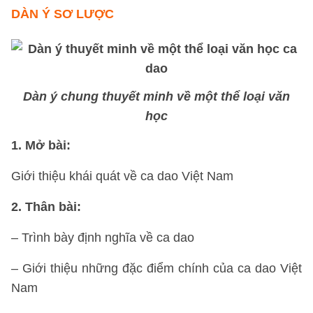
DÀN Ý SƠ LƯỢC
Dàn ý chung thuyết minh về một thể loại văn
học
1. Mở bài:
Giới thiệu khái quát về ca dao Việt Nam
2. Thân bài:
– Trình bày định nghĩa về ca dao
– Giới thiệu những đặc điểm chính của ca dao Việt
Nam