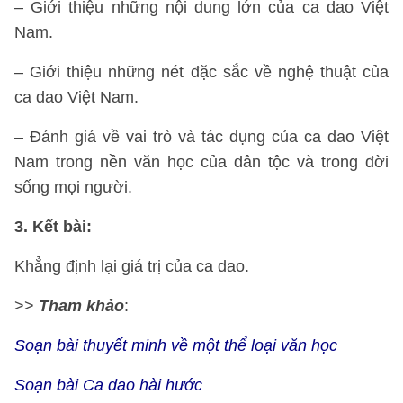
– Giới thiệu những nội dung lớn của ca dao Việt
Nam.
– Giới thiệu những nét đặc sắc về nghệ thuật của
ca dao Việt Nam.
– Đánh giá về vai trò và tác dụng của ca dao Việt
Nam trong nền văn học của dân tộc và trong đời
sống mọi người.
3. Kết bài:
Khẳng định lại giá trị của ca dao.
>>
Tham khảo
:
Soạn bài thuyết minh về một thể loại văn học
Soạn bài Ca dao hài hước