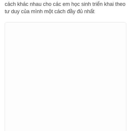
cách khác nhau cho các em học sinh triển khai theo
tư duy của mình một cách đầy đủ nhất