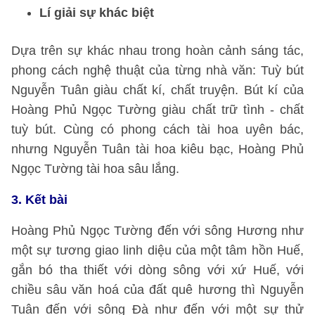
Lí giải sự khác biệt
Dựa trên sự khác nhau trong hoàn cảnh sáng tác,
phong cách nghệ thuật của từng nhà văn: Tuỳ bút
Nguyễn Tuân giàu chất kí, chất truyện. Bút kí của
Hoàng Phủ Ngọc Tường giàu chất trữ tình - chất
tuỳ bút. Cùng có phong cách tài hoa uyên bác,
nhưng Nguyễn Tuân tài hoa kiêu bạc, Hoàng Phủ
Ngọc Tường tài hoa sâu lắng.
3. Kết bài
Hoàng Phủ Ngọc Tường đến với sông Hương như
một sự tương giao linh diệu của một tâm hồn Huế,
gắn bó tha thiết với dòng sông với xứ Huế, với
chiều sâu văn hoá của đất quê hương thì Nguyễn
Tuân đến với sông Đà như đến với một sự thử