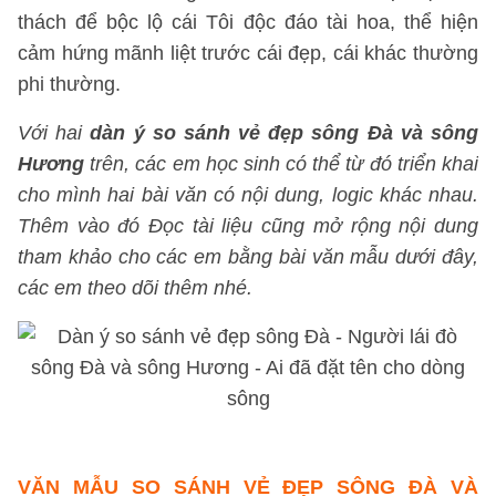
thách để bộc lộ cái Tôi độc đáo tài hoa, thể hiện
cảm hứng mãnh liệt trước cái đẹp, cái khác thường
phi thường.
Với hai
dàn ý so sánh vẻ đẹp sông Đà và sông
Hương
trên, các em học sinh có thể từ đó triển khai
cho mình hai bài văn có nội dung, logic khác nhau.
Thêm vào đó Đọc tài liệu cũng mở rộng nội dung
tham khảo cho các em bằng bài văn mẫu dưới đây,
các em theo dõi thêm nhé.
VĂN MẪU SO SÁNH VẺ ĐẸP SÔNG ĐÀ VÀ