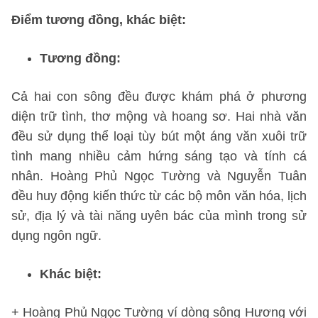
Điểm tương đồng, khác biệt:
Tương đồng:
Cả hai con sông đều được khám phá ở phương
diện trữ tình, thơ mộng và hoang sơ. Hai nhà văn
đều sử dụng thể loại tùy bút một áng văn xuôi trữ
tình mang nhiều cảm hứng sáng tạo và tính cá
nhân. Hoàng Phủ Ngọc Tường và Nguyễn Tuân
đều huy động kiến thức từ các bộ môn văn hóa, lịch
sử, địa lý và tài năng uyên bác của mình trong sử
dụng ngôn ngữ.
Khác biệt:
+ Hoàng Phủ Ngọc Tường ví dòng sông Hương với