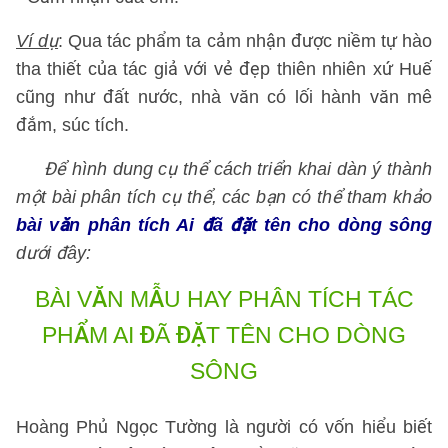
Ví dụ
: Qua tác phẩm ta cảm nhận được niềm tự hào
tha thiết của tác giả với vẻ đẹp thiên nhiên xứ Huế
cũng như đất nước, nhà văn có lối hành văn mê
đắm, súc tích.
Để hình dung cụ thể cách triển khai dàn ý thành
một bài phân tích cụ thể, các bạn có thể tham khảo
bài văn phân tích Ai đã đặt tên cho dòng sông
dưới đây:
BÀI VĂN MẪU HAY
PHÂN TÍCH TÁC
PHẨM AI ĐÃ ĐẶT TÊN CHO DÒNG
SÔNG
Hoàng Phủ Ngọc Tường là người có vốn hiểu biết