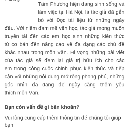
Tâm Phương hiện đang sinh sống và
làm việc tại Hà Nội, là tác giả đã gắn
bó với Đọc tài liệu từ những ngày
đầu. Với niềm đam mê văn học, tác giả mong muốn
truyền tải đến các em học sinh những kiến thức
từ cơ bản đến nâng cao về đa dạng các chủ đề
khác nhau trong môn Văn. Hi vọng những bài viết
của tác giả sẽ đem lại giá trị hữu ích cho các
em trong công cuộc chinh phục kiến thức và tiếp
cận với những nội dung mở rộng phong phú, những
góc nhìn đa dạng để ngày càng thêm yêu
thích môn Văn.
Bạn còn vấn đề gì băn khoăn?
Vui lòng cung cấp thêm thông tin để chúng tôi giúp
bạn