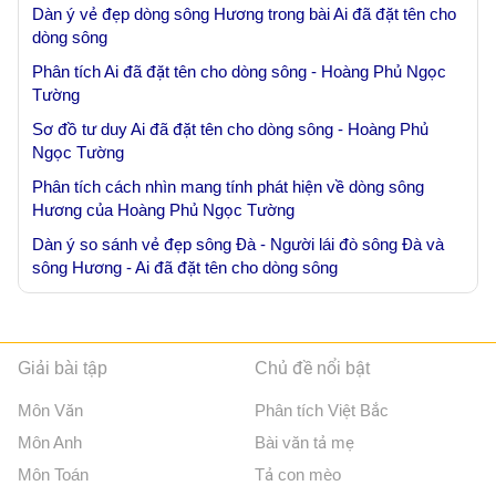
Dàn ý vẻ đẹp dòng sông Hương trong bài Ai đã đặt tên cho
dòng sông
Phân tích Ai đã đặt tên cho dòng sông - Hoàng Phủ Ngọc
Tường
Sơ đồ tư duy Ai đã đặt tên cho dòng sông - Hoàng Phủ
Ngọc Tường
Phân tích cách nhìn mang tính phát hiện về dòng sông
Hương của Hoàng Phủ Ngọc Tường
Dàn ý so sánh vẻ đẹp sông Đà - Người lái đò sông Đà và
sông Hương - Ai đã đặt tên cho dòng sông
Giải bài tập
Chủ đề nổi bật
Môn Văn
Phân tích Việt Bắc
Môn Anh
Bài văn tả mẹ
Môn Toán
Tả con mèo