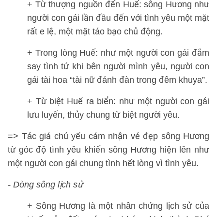
+ Từ thượng nguồn đến Huế: sông Hương như
người con gái lần đầu đến với tình yêu một mặt
rất e lệ, một mặt táo bạo chủ động.
+ Trong lòng Huế: như một người con gái đắm
say tình tứ khi bên người mình yêu, người con
gái tài hoa “tài nữ đánh đàn trong đêm khuya”.
+ Từ biệt Huế ra biển: như một người con gái
lưu luyến, thủy chung từ biệt người yêu.
=> Tác giả chủ yếu cảm nhận vẻ đẹp sông Hương
từ góc độ tình yêu khiến sông Hương hiện lên như
một người con gái chung tình hết lòng vì tình yêu.
- Dòng sông lịch sử
+ Sông Hương là một nhân chứng lịch sử của