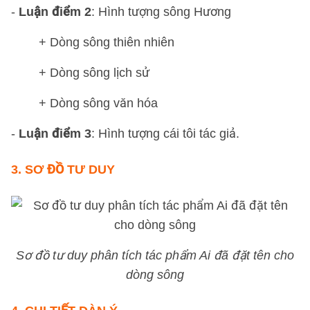
-
Luận điểm 2
: Hình tượng sông Hương
+ Dòng sông thiên nhiên
+ Dòng sông lịch sử
+ Dòng sông văn hóa
-
Luận điểm 3
: Hình tượng cái tôi tác giả.
3.
SƠ ĐỒ TƯ DUY
Sơ đồ tư duy phân tích tác phẩm Ai đã đặt tên cho
dòng sông