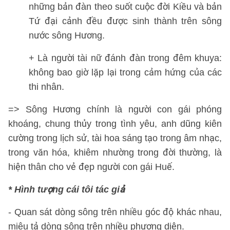
những bản đàn theo suốt cuộc đời Kiều và bản
Tứ đại cảnh đều được sinh thành trên sông
nước sông Hương.
+ Là người tài nữ đánh đàn trong đêm khuya:
không bao giờ lặp lại trong cảm hứng của các
thi nhân.
=> Sông Hương chính là người con gái phóng
khoáng, chung thủy trong tình yêu, anh dũng kiên
cường trong lịch sử, tài hoa sáng tạo trong âm nhạc,
trong văn hóa, khiêm nhường trong đời thường, là
hiện thân cho vẻ đẹp người con gái Huế.
* Hình tượng cái tôi tác giả
- Quan sát dòng sông trên nhiều góc độ khác nhau,
miêu tả dòng sông trên nhiều phương diện.