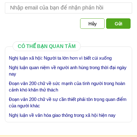
Hủy
Gửi
CÓ THỂ BẠN QUAN TÂM
Nghị luận xã hội: Người ta lớn hơn vì biết cúi xuống
Nghị luận quan niệm về người anh hùng trong thời đại ngày
nay
Đoạn văn 200 chữ về sức mạnh của tình người trong hoàn
cảnh khó khăn thử thách
Đoạn văn 200 chữ về sự cần thiết phải tôn trọng quan điểm
của người khác
Nghị luận về văn hóa giao thông trong xã hội hiện nay