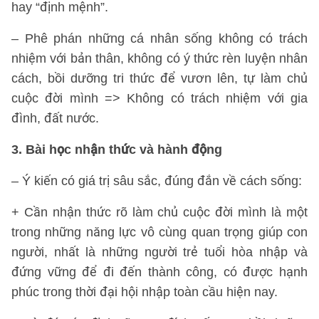
hay “định mệnh”.
– Phê phán những cá nhân sống không có trách
nhiệm với bản thân, không có ý thức rèn luyện nhân
cách, bồi dưỡng tri thức để vươn lên, tự làm chủ
cuộc đời mình => Không có trách nhiệm với gia
đình, đất nước.
3. Bài học nhận thức và hành động
– Ý kiến có giá trị sâu sắc, đúng đắn về cách sống:
+ Cần nhận thức rõ làm chủ cuộc đời mình là một
trong những năng lực vô cùng quan trọng giúp con
người, nhất là những người trẻ tuổi hòa nhập và
đứng vững để đi đến thành công, có được hạnh
phúc trong thời đại hội nhập toàn cầu hiện nay.