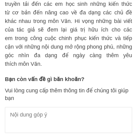
truyền tải đến các em học sinh những kiến thức
từ cơ bản đến nâng cao về đa dạng các chủ đề
khác nhau trong môn Văn. Hi vọng những bài viết
của tác giả sẽ đem lại giá trị hữu ích cho các
em trong công cuộc chinh phục kiến thức và tiếp
cận với những nội dung mở rộng phong phú, những
góc nhìn đa dạng để ngày càng thêm yêu
thích môn Văn.
Bạn còn vấn đề gì băn khoăn?
Vui lòng cung cấp thêm thông tin để chúng tôi giúp
bạn