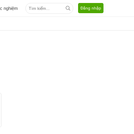
ắc nghiệm
Đăng nhập