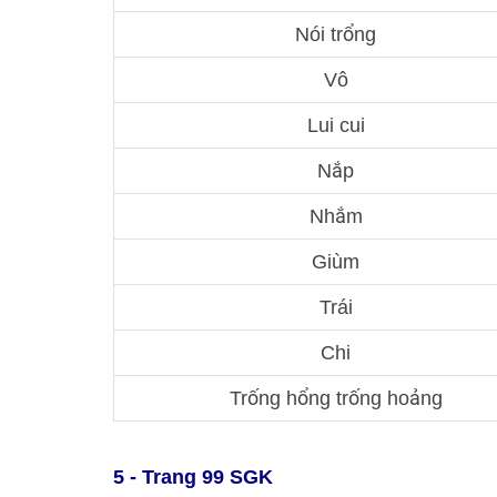
Nói trổng
Vô
Lui cui
Nắp
Nhắm
Giùm
Trái
Chi
Trống hổng trống hoảng
5 - Trang 99 SGK