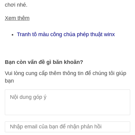
chơi nhé.
Xem thêm
Tranh tô màu công chúa phép thuật winx
Bạn còn vấn đề gì băn khoăn?
Vui lòng cung cấp thêm thông tin để chúng tôi giúp
bạn