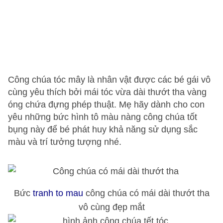
Công chúa tóc mây là nhân vật được các bé gái vô
cùng yêu thích bởi mái tóc vừa dài thướt tha vàng
óng chứa đựng phép thuật. Mẹ hãy dành cho con
yêu những bức hình tô màu nàng công chúa tốt
bụng này để bé phát huy khả năng sử dụng sắc
màu và trí tưởng tượng nhé.
Bức
tranh to mau
công chúa có mái dài thướt tha
vô cùng đẹp mắt