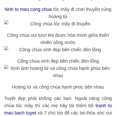
hinh to mau cong chua
tóc mây đi chơi thuyền cùng
hoàng tử
Công chúa vui tươi khi được hòa mình giữa thiên
nhiên sông nước
Công chúa xinh đẹp bên chiếc đèn lồng
Hoàng tử và công chúa hạnh phúc bên nhau
Tuyệt đẹp phải không các bạn. Ngoài nàng công
chúa tóc mây thì các mẹ hãy tải thêm bộ
tranh to
mau bach tuyet
và 7 chú lùn để các bé thỏa sức vui