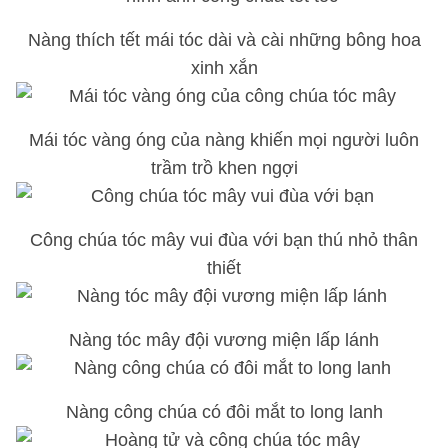
Nàng thích tết mái tóc dài và cài những bông hoa
xinh xắn
Mái tóc vàng óng của nàng khiến mọi người luôn
trầm trồ khen ngợi
Công chúa tóc mây vui đùa với bạn thú nhỏ thân
thiết
Nàng tóc mây đội vương miện lấp lánh
Nàng công chúa có đôi mắt to long lanh