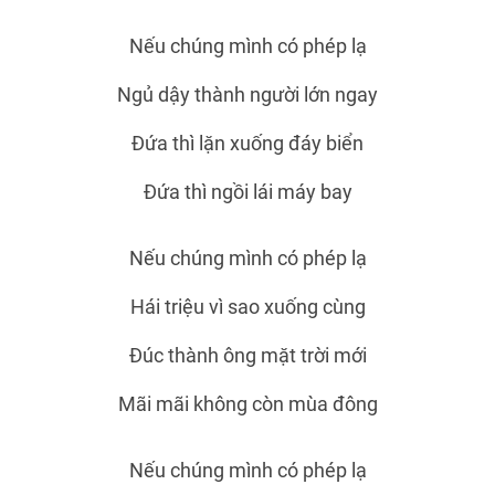
Nếu chúng mình có phép lạ
Ngủ dậy thành người lớn ngay
Đứa thì lặn xuống đáy biển
Đứa thì ngồi lái máy bay
Nếu chúng mình có phép lạ
Hái triệu vì sao xuống cùng
Đúc thành ông mặt trời mới
Mãi mãi không còn mùa đông
Nếu chúng mình có phép lạ