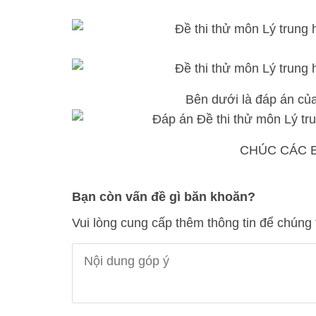
Bên dưới là đáp án của
CHÚC CÁC E
Bạn còn vấn đề gì băn khoăn?
Vui lòng cung cấp thêm thông tin để chúng 