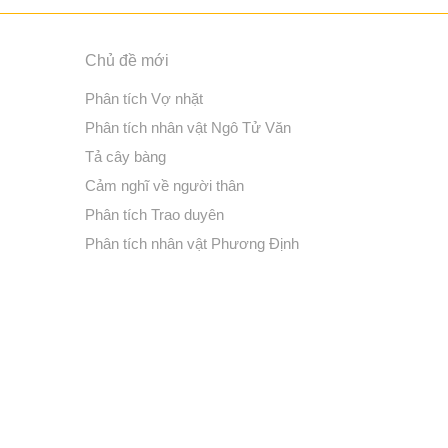
Chủ đề mới
Phân tích Vợ nhặt
Phân tích nhân vật Ngô Tử Văn
Tả cây bàng
Cảm nghĩ về người thân
Phân tích Trao duyên
Phân tích nhân vật Phương Định