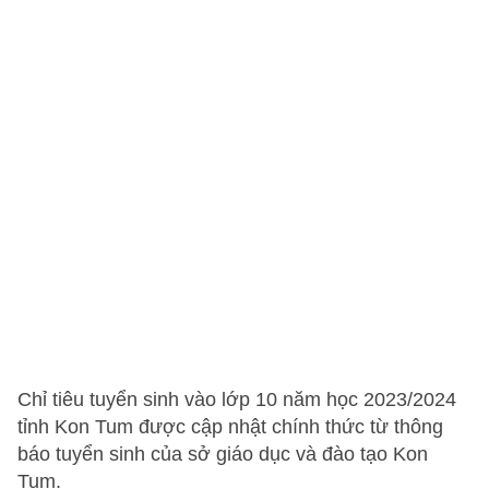
Chỉ tiêu tuyển sinh vào lớp 10 năm học 2023/2024
tỉnh Kon Tum được cập nhật chính thức từ thông
báo tuyển sinh của sở giáo dục và đào tạo Kon
Tum.