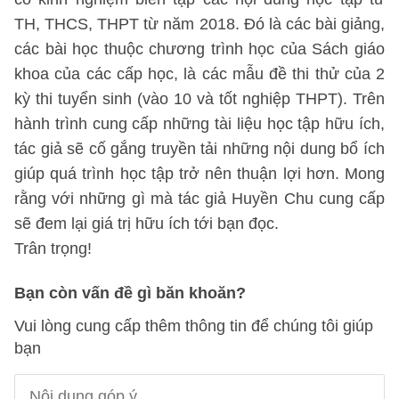
TH, THCS, THPT từ năm 2018. Đó là các bài giảng,
các bài học thuộc chương trình học của Sách giáo
khoa của các cấp học, là các mẫu đề thi thử của 2
kỳ thi tuyển sinh (vào 10 và tốt nghiệp THPT). Trên
hành trình cung cấp những tài liệu học tập hữu ích,
tác giả sẽ cố gắng truyền tải những nội dung bổ ích
giúp quá trình học tập trở nên thuận lợi hơn. Mong
rằng với những gì mà tác giả Huyền Chu cung cấp
sẽ đem lại giá trị hữu ích tới bạn đọc.
Trân trọng!
Bạn còn vấn đề gì băn khoăn?
Vui lòng cung cấp thêm thông tin để chúng tôi giúp
bạn