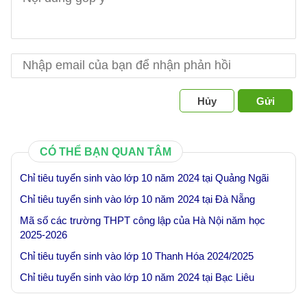
Hủy
Gửi
CÓ THỂ BẠN QUAN TÂM
Chỉ tiêu tuyển sinh vào lớp 10 năm 2024 tại Quảng Ngãi
Chỉ tiêu tuyển sinh vào lớp 10 năm 2024 tại Đà Nẵng
Mã số các trường THPT công lập của Hà Nội năm học
2025-2026
Chỉ tiêu tuyển sinh vào lớp 10 Thanh Hóa 2024/2025
Chỉ tiêu tuyển sinh vào lớp 10 năm 2024 tại Bạc Liêu