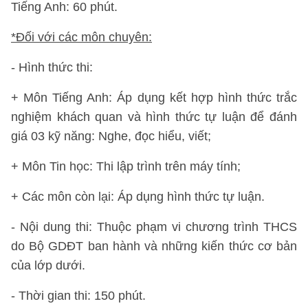
Tiếng Anh: 60 phút.
*Đối với các môn chuyên:
- Hình thức thi:
+ Môn Tiếng Anh: Áp dụng kết hợp hình thức trắc
nghiệm khách quan và hình thức tự luận để đánh
giá 03 kỹ năng: Nghe, đọc hiểu, viết;
+ Môn Tin học: Thi lập trình trên máy tính;
+ Các môn còn lại: Áp dụng hình thức tự luận.
- Nội dung thi: Thuộc phạm vi chương trình THCS
do Bộ GDĐT ban hành và những kiến thức cơ bản
của lớp dưới.
- Thời gian thi: 150 phút.