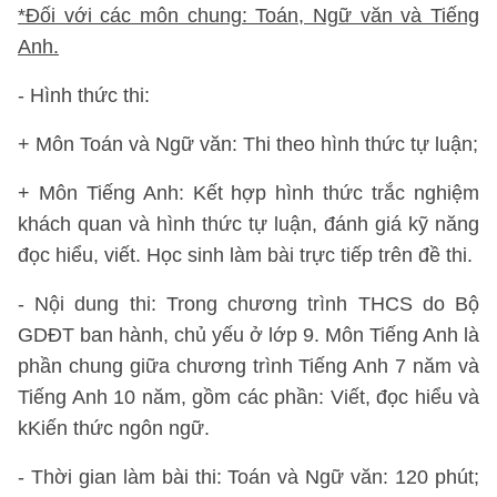
*Đối với các môn chung: Toán, Ngữ văn và Tiếng
Anh.
- Hình thức thi:
+ Môn Toán và Ngữ văn: Thi theo hình thức tự luận;
+ Môn Tiếng Anh: Kết hợp hình thức trắc nghiệm
khách quan và hình thức tự luận, đánh giá kỹ năng
đọc hiểu, viết. Học sinh làm bài trực tiếp trên đề thi.
- Nội dung thi: Trong chương trình THCS do Bộ
GDĐT ban hành, chủ yếu ở lớp 9. Môn Tiếng Anh là
phần chung giữa chương trình Tiếng Anh 7 năm và
Tiếng Anh 10 năm, gồm các phần: Viết, đọc hiểu và
kKiến thức ngôn ngữ.
- Thời gian làm bài thi: Toán và Ngữ văn: 120 phút;