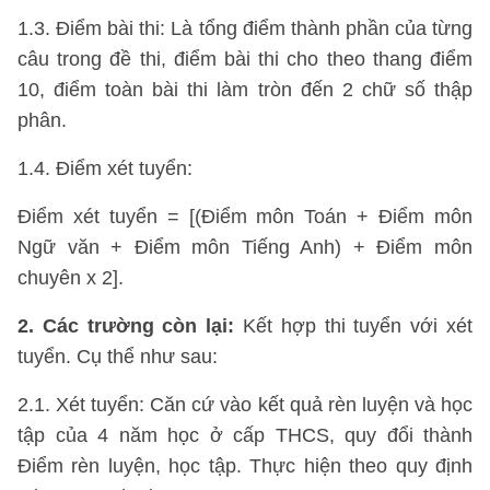
1.3. Điểm bài thi: Là tổng điểm thành phần của từng
câu trong đề thi, điểm bài thi cho theo thang điểm
10, điểm toàn bài thi làm tròn đến 2 chữ số thập
phân.
1.4. Điểm xét tuyển:
Điểm xét tuyển = [(Điểm môn Toán + Điểm môn
Ngữ văn + Điểm môn Tiếng Anh) + Điểm môn
chuyên x 2].
2. Các trường còn lại:
Kết hợp thi tuyển với xét
tuyển. Cụ thể như sau:
2.1. Xét tuyển: Căn cứ vào kết quả rèn luyện và học
tập của 4 năm học ở cấp THCS, quy đổi thành
Điểm rèn luyện, học tập. Thực hiện theo quy định