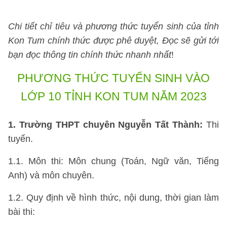
Chi tiết chỉ tiêu và phương thức tuyển sinh của tỉnh
Kon Tum chính thức được phê duyệt, Đọc sẽ gửi tới
bạn đọc thông tin chính thức nhanh nhất
!
PHƯƠNG THỨC TUYỂN SINH VÀO
LỚP 10 TỈNH KON TUM NĂM 2023
1. Trường THPT chuyên Nguyễn Tất Thành:
Thi
tuyển.
1.1. Môn thi: Môn chung (Toán, Ngữ văn, Tiếng
Anh) và môn chuyên.
1.2. Quy định về hình thức, nội dung, thời gian làm
bài thi: